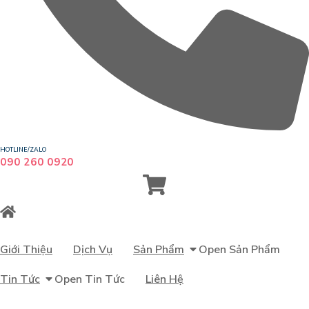
HOTLINE/ZALO
090 260 0920
Giới Thiệu
Dịch Vụ
Sản Phẩm
Open Sản Phẩm
Tin Tức
Open Tin Tức
Liên Hệ