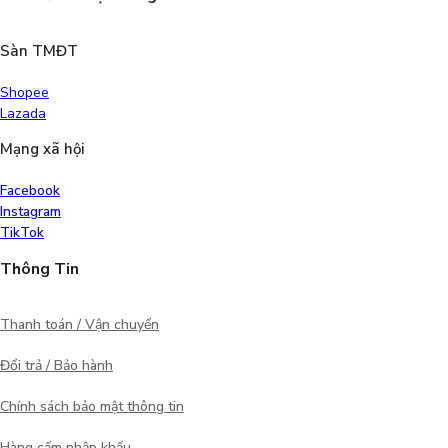
Sàn TMĐT
Shopee
Lazada
Mạng xã hội
Facebook
Instagram
TikTok
Thông Tin
Thanh toán / Vận chuyển
Đổi trả / Bảo hành
Chính sách bảo mật thông tin
Hàng cấm nhập khẩu