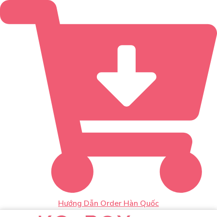
Hướng Dẫn Order Hàn Quốc