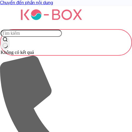
Chuyển đến phần nội dung
Không có kết quả