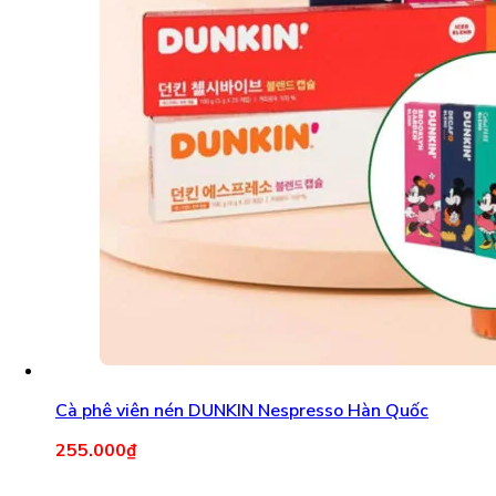
Cà phê viên nén DUNKIN Nespresso Hàn Quốc
255.000
₫