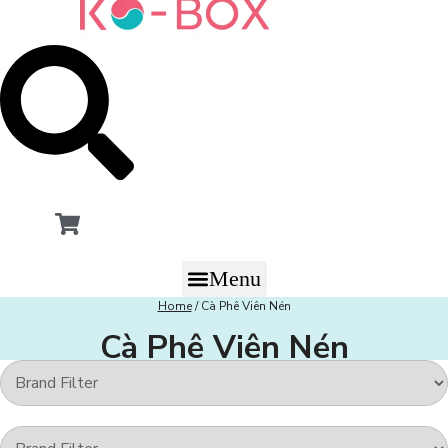
Menu
Home
/ Cà Phê Viên Nén
Cà Phê Viên Nén