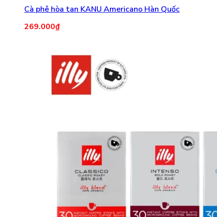
Cà phê hòa tan KANU Americano Hàn Quốc
269.000
₫