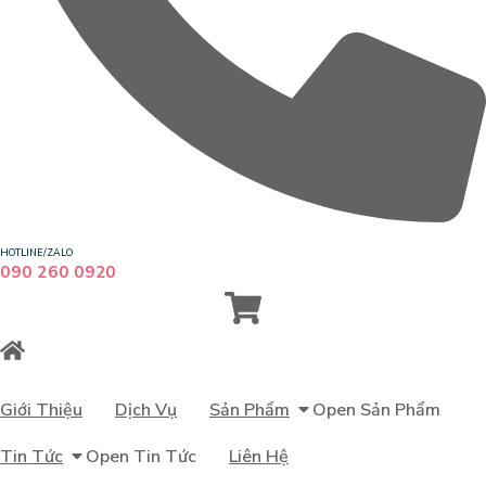
HOTLINE/ZALO
090 260 0920
Giới Thiệu
Dịch Vụ
Sản Phẩm
Open Sản Phẩm
Tin Tức
Open Tin Tức
Liên Hệ