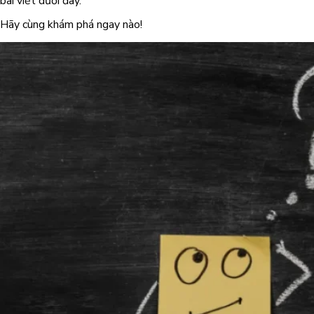
bài viết dưới đây.
Hãy cùng khám phá ngay nào!