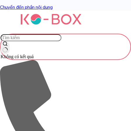
Chuyển đến phần nội dung
Không có kết quả