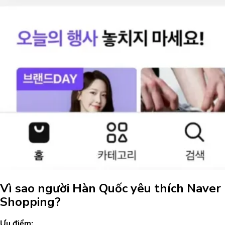
Vì sao người Hàn Quốc yêu thích Naver
Shopping?
Ưu điểm: