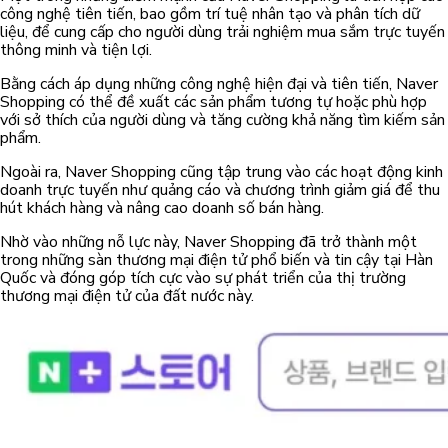
công nghệ tiên tiến, bao gồm trí tuệ nhân tạo và phân tích dữ
liệu, để cung cấp cho người dùng trải nghiệm mua sắm trực tuyến
thông minh và tiện lợi.
Bằng cách áp dụng những công nghệ hiện đại và tiên tiến, Naver
Shopping có thể đề xuất các sản phẩm tương tự hoặc phù hợp
với sở thích của người dùng và tăng cường khả năng tìm kiếm sản
phẩm.
Ngoài ra, Naver Shopping cũng tập trung vào các hoạt động kinh
doanh trực tuyến như quảng cáo và chương trình giảm giá để thu
hút khách hàng và nâng cao doanh số bán hàng.
Nhờ vào những nỗ lực này, Naver Shopping đã trở thành một
trong những sàn thương mại điện tử phổ biến và tin cậy tại Hàn
Quốc và đóng góp tích cực vào sự phát triển của thị trường
thương mại điện tử của đất nước này.