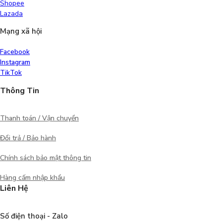
Shopee
Lazada
Mạng xã hội
Facebook
Instagram
TikTok
Thông Tin
Thanh toán / Vận chuyển
Đổi trả / Bảo hành
Chính sách bảo mật thông tin
Hàng cấm nhập khẩu
Liên Hệ
Số điện thoại - Zalo