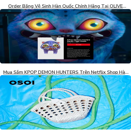
Order Băng Vệ Sinh Hàn Quốc Chính Hãng Tại OLIVE
YOUNG
Mua Sắm KPOP DEMON HUNTERS Trên Netflix Shop Hàn
Quốc