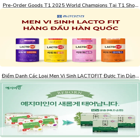
Pre-Order Goods T1 2025 World Champions Tại T1 Shop
Hàn Quốc
Điểm Danh Các Loại Men Vi Sinh LACTOFIT Được Tin Dùng
Nhất Hàn Quốc