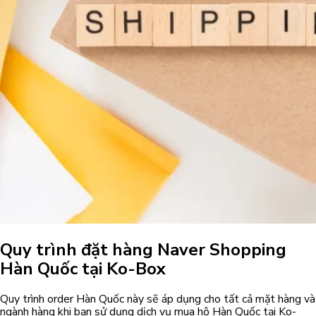
Quy trình đặt hàng Naver Shopping
Hàn Quốc tại Ko-Box
Quy trình order Hàn Quốc này sẽ áp dụng cho tất cả mặt hàng và
ngành hàng khi bạn sử dụng dịch vụ mua hộ Hàn Quốc tại Ko-