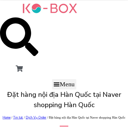
Menu
Đặt hàng nội địa Hàn Quốc tại Naver
shopping Hàn Quốc
Home
Tin tức
Dịch Vụ Order
/
/
/ Đặt hàng nội địa Hàn Quốc tại Naver shopping Hàn Quốc