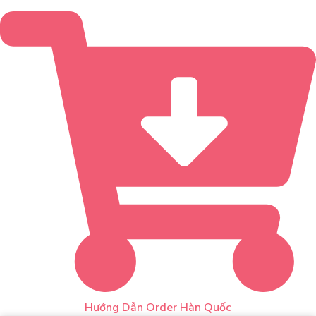
Hướng Dẫn Order Hàn Quốc