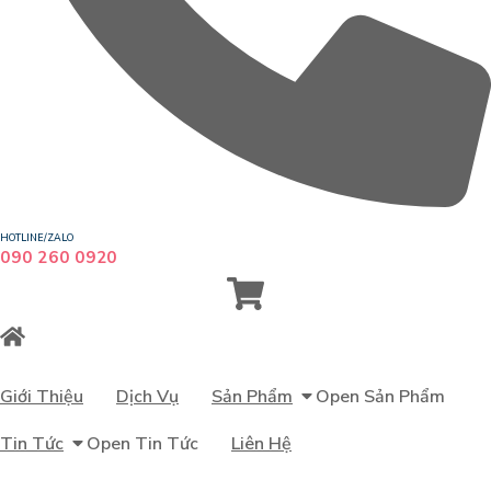
HOTLINE/ZALO
090 260 0920
Giới Thiệu
Dịch Vụ
Sản Phẩm
Open Sản Phẩm
Tin Tức
Open Tin Tức
Liên Hệ