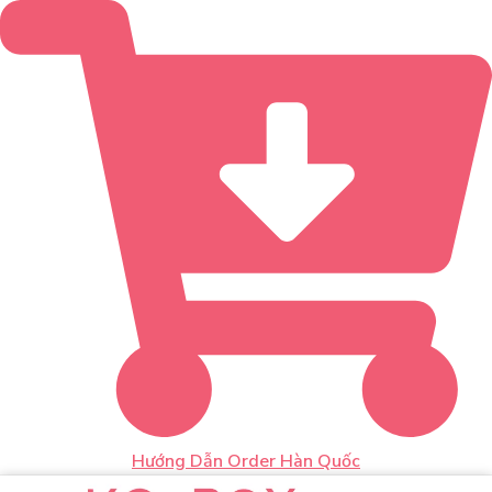
Hướng Dẫn Order Hàn Quốc