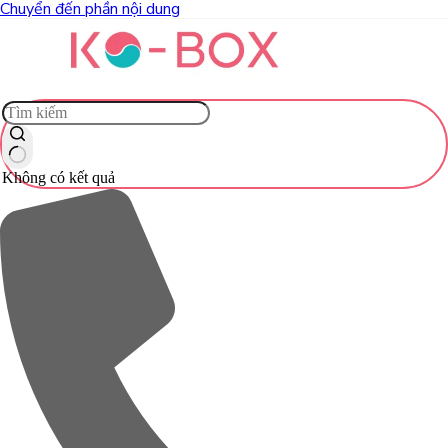
Chuyển đến phần nội dung
Không có kết quả