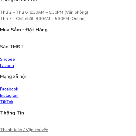
Thứ 2 – Thứ 6: 8:30AM – 5:30PM (Văn phòng)
Thứ 7 – Chủ nhật: 8:30AM – 5:30PM (Online)
Mua Sắm - Đặt Hàng
Sàn TMĐT
Shopee
Lazada
Mạng xã hội
Facebook
Instagram
TikTok
Thông Tin
Thanh toán / Vận chuyển