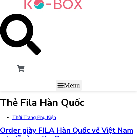
Menu
Thẻ
Fila Hàn Quốc
Thời Trang Phụ Kiện
Order giày FILA Hàn Quốc về Việt Nam