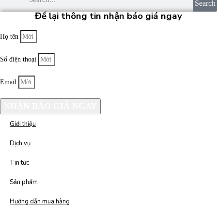
Search
Để lại thông tin nhận báo giá ngay
Họ tên
Số điện thoại
Email
NHẬN BÁO GIÁ NGAY
Giới thiệu
Dịch vụ
Tin tức
Sản phẩm
Hướng dẫn mua hàng