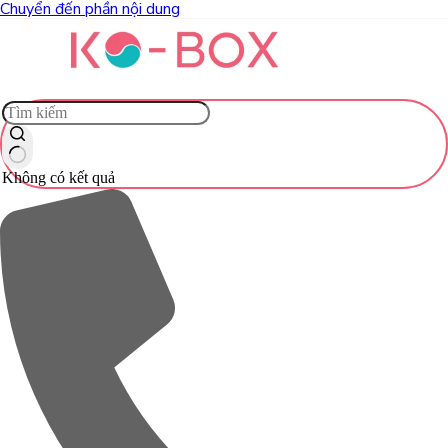
Chuyển đến phần nội dung
Không có kết quả