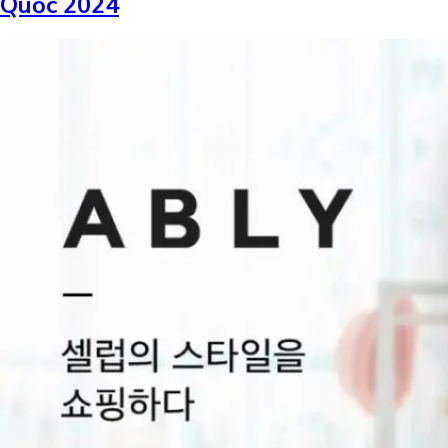
Quốc 2024