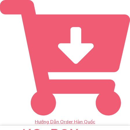
Hướng Dẫn Order Hàn Quốc