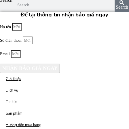
Search
Search
Để lại thông tin nhận báo giá ngay
Họ tên
Số điện thoại
Email
NHẬN BÁO GIÁ NGAY
Giới thiệu
Dịch vụ
Tin tức
Sản phẩm
Hướng dẫn mua hàng