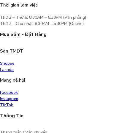
Thời gian làm việc
Thứ 2 – Thứ 6: 8:30AM – 5:30PM (Văn phòng)
Thứ 7 – Chủ nhật: 8:30AM – 5:30PM (Online)
Mua Sắm - Đặt Hàng
Sàn TMĐT
Shopee
Lazada
Mạng xã hội
Facebook
Instagram
TikTok
Thông Tin
Thanh toán / Vận chuyển