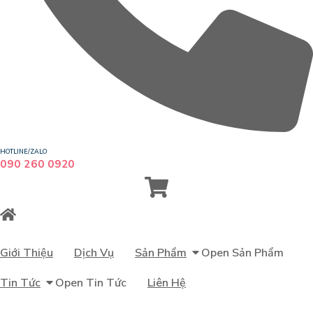
HOTLINE/ZALO
090 260 0920
Giới Thiệu
Dịch Vụ
Sản Phẩm
Open Sản Phẩm
Tin Tức
Open Tin Tức
Liên Hệ