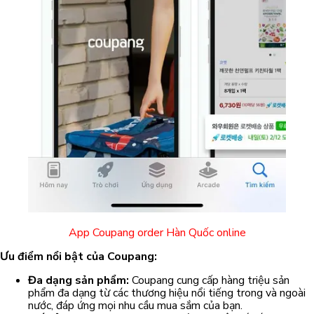
App Coupang order Hàn Quốc online
Ưu điểm nổi bật của Coupang:
Đa dạng sản phẩm:
Coupang cung cấp hàng triệu sản
phẩm đa dạng từ các thương hiệu nổi tiếng trong và ngoài
nước, đáp ứng mọi nhu cầu mua sắm của bạn.