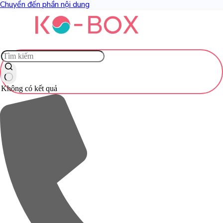
Chuyển đến phần nội dung
Không có kết quả