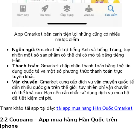
App Gmarket bên cạnh tiện lợi những cũng có nhiều
nhược điểm
Ngôn ngữ:
Gmarket hỗ trợ tiếng Anh và tiếng Trung, tuy
nhiên một số sản phẩm có thể chỉ có mô tả bằng tiếng
Hàn.
Thanh toán:
Gmarket chấp nhận thanh toán bằng thẻ tín
dụng quốc tế và một số phương thức thanh toán trực
tuyến khác.
Vận chuyển:
Gmarket cung cấp dịch vụ vận chuyển quốc tế
đến nhiều quốc gia trên thế giới, tuy nhiên phí vận chuyển
có thể khá cao. Bạn nên cân nhắc sử dụng dịch vụ mua hộ
để tiết kiệm chi phí.
Tham khảo tải app tại đây:
tải app mua hàng Hàn Quốc Gmarket
2.2 Coupang – App mua hàng Hàn Quốc trên
Iphone