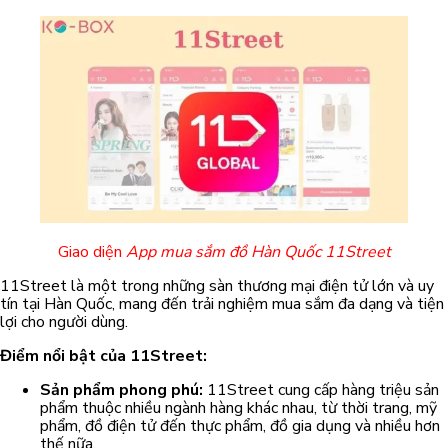
Giao diện
App mua sắm đồ Hàn Quốc 11Street
11Street là một trong những sàn thương mại điện tử lớn và uy
tín tại Hàn Quốc, mang đến trải nghiệm mua sắm đa dạng và tiện
lợi cho người dùng.
Điểm nổi bật của 11Street:
Sản phẩm phong phú:
11Street cung cấp hàng triệu sản
phẩm thuộc nhiều ngành hàng khác nhau, từ thời trang, mỹ
phẩm, đồ điện tử đến thực phẩm, đồ gia dụng và nhiều hơn
thế nữa.