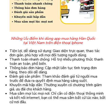
Những Ưu điểm khi dùng app mua hàng Hàn Quốc
tại Việt Nam trên điện thoại Iphone
Tiện lợi, dễ dàng sử dụng: Giao diện trực quan, thao tác
đơn giản, phù hợp với mọi đối tượng người dùng.
Thanh toán nhanh chóng: Hỗ trợ nhiều phương thức thanh
toán an toàn, phổ biến.
Thông báo đơn hàng: Cập nhật liên tục tình trạng đơn
hàng, theo dõi dễ dàng.
Đánh giá sản phẩm: Tham khảo đánh giá từ người mua
trước để đưa ra quyết định mua hàng sáng suốt.
Khuyến mãi hấp dẫn: Thường xuyên có chương trình giảm
giá, ưu đãi cho khách hàng.
Mua sắm mọi lúc mọi nơi: Chỉ cần có điện thoại thông minh
và kết nối internet, bạn có thể mua sắm bất cứ lúc nào, bất
cứ nơi đâu.