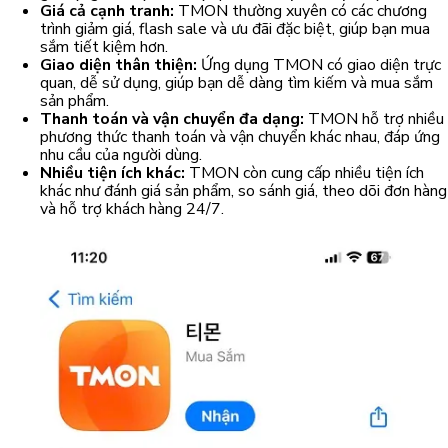
Giá cả cạnh tranh:
TMON thường xuyên có các chương
trình giảm giá, flash sale và ưu đãi đặc biệt, giúp bạn mua
sắm tiết kiệm hơn.
Giao diện thân thiện:
Ứng dụng TMON có giao diện trực
quan, dễ sử dụng, giúp bạn dễ dàng tìm kiếm và mua sắm
sản phẩm.
Thanh toán và vận chuyển đa dạng:
TMON hỗ trợ nhiều
phương thức thanh toán và vận chuyển khác nhau, đáp ứng
nhu cầu của người dùng.
Nhiều tiện ích khác:
TMON còn cung cấp nhiều tiện ích
khác như đánh giá sản phẩm, so sánh giá, theo dõi đơn hàng
và hỗ trợ khách hàng 24/7.