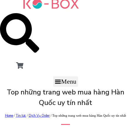
Menu
Top những trang web mua hàng Hàn
Quốc uy tín nhất
Home
Tin tức
Dịch Vụ Order
/
/
/ Top những trang web mua hàng Hàn Quốc uy tín nhất