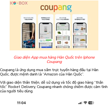
Giao diện App mua hàng Hàn Quốc trên Iphone
Coupang
Coupang là ứng dụng mua sắm trực tuyến hàng đầu tại Hàn
Quốc, được mệnh danh là “Amazon của Hàn Quốc”.
Với giao diện thân thiện, dễ sử dụng và tốc độ giao hàng “thần
tốc” Rocket Delivery, Coupang nhanh chóng chiếm được cảm tình
của người tiêu dùng.