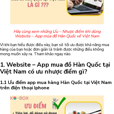
Hãy cùng xem những Ưu – Nhược điểm khi dùng
Website – App mùa đồ Hàn Quốc về Việt Nam
Vì khi bạn hiểu được điều này, bạn sẽ tối ưu được khả năng mua
hàng của bạn hoặc đơn giản là tránh được những điều không
mong muốn xảy ra. Tham khảo ngay nào.
1. Website – App mua đồ Hàn Quốc tại
Việt Nam có ưu nhược điểm gì?
1.1 Ưu điểm app mua hàng Hàn Quốc tại Việt Nam
trên điện thoại Iphone