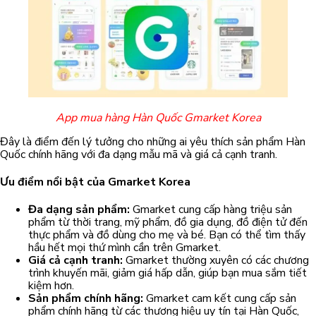
App mua hàng Hàn Quốc Gmarket Korea
Đây là điểm đến lý tưởng cho những ai yêu thích sản phẩm Hàn
Quốc chính hãng với đa dạng mẫu mã và giá cả cạnh tranh.
Ưu điểm nổi bật của Gmarket Korea
Đa dạng sản phẩm:
Gmarket cung cấp hàng triệu sản
phẩm từ thời trang, mỹ phẩm, đồ gia dụng, đồ điện tử đến
thực phẩm và đồ dùng cho mẹ và bé. Bạn có thể tìm thấy
hầu hết mọi thứ mình cần trên Gmarket.
Giá cả cạnh tranh:
Gmarket thường xuyên có các chương
trình khuyến mãi, giảm giá hấp dẫn, giúp bạn mua sắm tiết
kiệm hơn.
Sản phẩm chính hãng:
Gmarket cam kết cung cấp sản
phẩm chính hãng từ các thương hiệu uy tín tại Hàn Quốc,