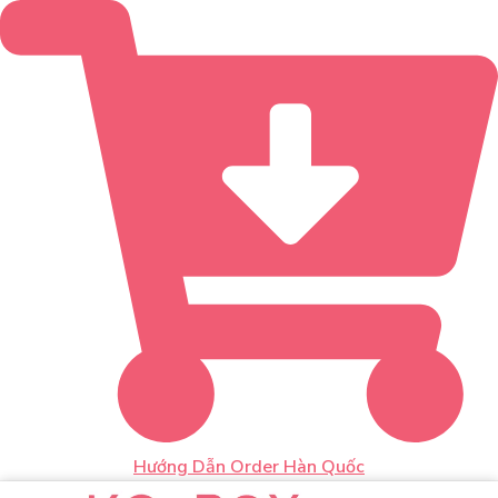
Hướng Dẫn Order Hàn Quốc