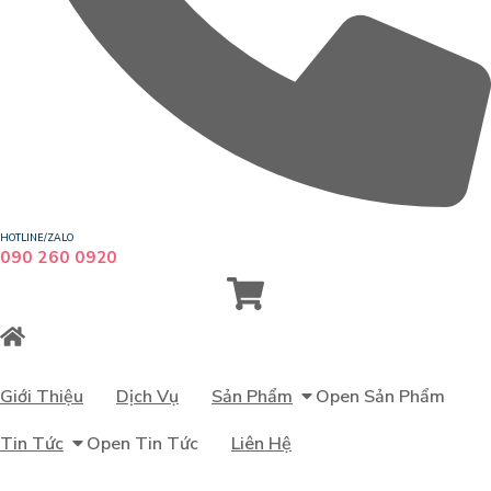
HOTLINE/ZALO
090 260 0920
Giới Thiệu
Dịch Vụ
Sản Phẩm
Open Sản Phẩm
Tin Tức
Open Tin Tức
Liên Hệ