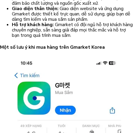
đảm bảo chất lượng và nguồn gốc xuất xứ.
Giao diện thân thiện:
Giao diện website và ứng dụng
Gmarket được thiết kế trực quan, dễ sử dụng, giúp bạn dễ
dàng tìm kiếm và mua sắm sản phẩm.
Hỗ trợ khách hàng:
Gmarket có đội ngũ hỗ trợ khách hàng
chuyên nghiệp, sẵn sàng giải đáp mọi thắc mắc và hỗ trợ
bạn trong quá trình mua sắm.
Một số lưu ý khi mua hàng trên Gmarket Korea