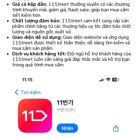
Giá cả hấp dẫn:
11Street thường xuyên có các chương
trình khuyến mãi, giảm giá, flash sale, giúp bạn mua sắm
tiết kiệm hơn.
Chất lượng đảm bảo:
11Street cam kết cung cấp sản
phẩm chính hãng từ các thương hiệu uy tín, đảm bảo chất
lượng và nguồn gốc xuất xứ.
Giao diện dễ sử dụng:
Giao diện website và ứng dụng
11Street được thiết kế thân thiện, dễ dàng tìm kiếm và
mua sắm sản phẩm.
Dịch vụ khách hàng tốt:
Đội ngũ hỗ trợ khách hàng của
11Street luôn sẵn sàng giải đáp thắc mắc và hỗ trợ bạn
trong quá trình mua sắm.