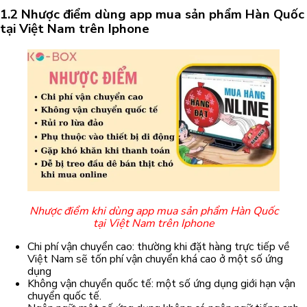
1.2 Nhược điểm dùng app mua sản phẩm Hàn Quốc
tại Việt Nam trên Iphone
Nhược điểm khi dùng app mua sản phẩm Hàn Quốc
tại Việt Nam trên Iphone
Chi phí vận chuyển cao: thường khi đặt hàng trực tiếp về
Việt Nam sẽ tốn phí vận chuyển khá cao ở một số ứng
dụng
Không vận chuyển quốc tế: một số ứng dụng giới hạn vận
chuyển quốc tế.