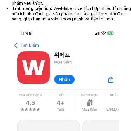
phẩm yêu thích.
Tính năng tiện ích:
WeMakePrice tích hợp nhiều tính năng
hữu ích như đánh giá sản phẩm, so sánh giá, theo dõi đơn
hàng, giúp bạn mua sắm thông minh và tiện lợi hơn.