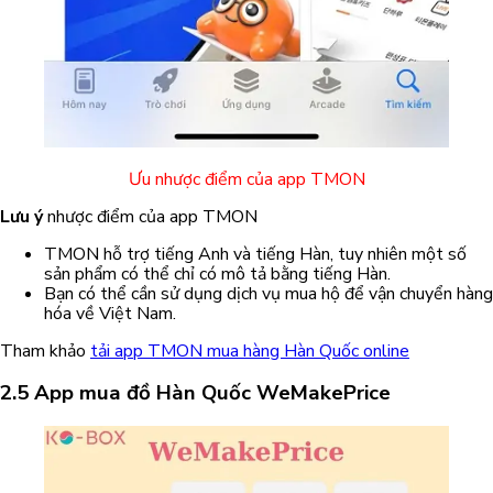
Ưu nhược điểm của app TMON
Lưu ý
nhược điểm của app TMON
TMON hỗ trợ tiếng Anh và tiếng Hàn, tuy nhiên một số
sản phẩm có thể chỉ có mô tả bằng tiếng Hàn.
Bạn có thể cần sử dụng dịch vụ mua hộ để vận chuyển hàng
hóa về Việt Nam.
Tham khảo
tải app TMON mua hàng Hàn Quốc online
2.5 App mua đồ Hàn Quốc WeMakePrice