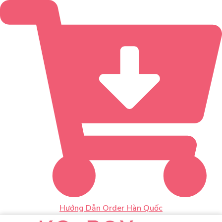
Hướng Dẫn Order Hàn Quốc