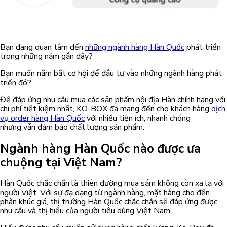
Bạn đang quan tâm đến
những ngành hàng Hàn Quốc
phát triển
trong những năm gần đây?
Bạn muốn nắm bắt cơ hội để đầu tư vào những ngành hàng phát
triển đó?
Để đáp ứng nhu cầu mua các sản phẩm nội địa Hàn chính hãng với
chi phí tiết kiệm nhất, KO-BOX đã mang đến cho khách hàng
dịch
vụ order hàng Hàn Quốc
với nhiều tiện ích, nhanh chóng
nhưng vẫn đảm bảo chất lượng sản phẩm.
Ngành hàng Hàn Quốc nào được ưa
chuộng tại Việt Nam?
Hàn Quốc chắc chắn là thiên đường mua sắm không còn xa lạ với
người Việt. Với sự đạ dạng từ ngành hàng, mặt hàng cho đến
phân khúc giá, thị trường Hàn Quốc chắc chắn sẽ đáp ứng được
nhu cầu và thị hiếu của người tiêu dùng Việt Nam.