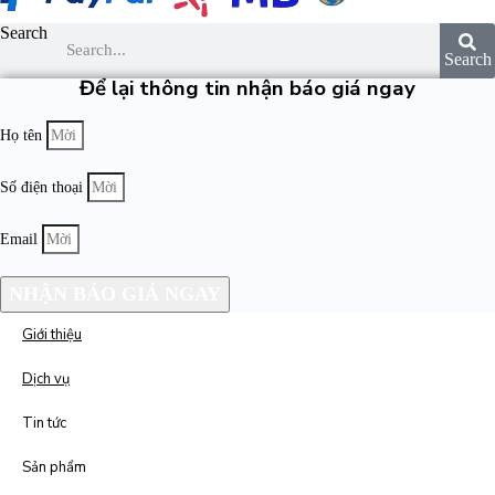
Search
Search
Để lại thông tin nhận báo giá ngay
Họ tên
Số điện thoại
Email
NHẬN BÁO GIÁ NGAY
Giới thiệu
Dịch vụ
Tin tức
Sản phẩm