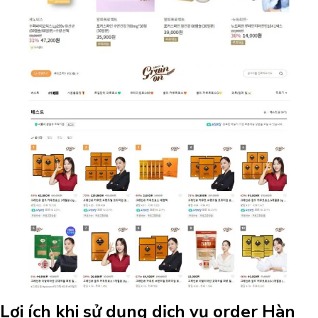
Lợi ích khi sử dụng dịch vụ order Hàn