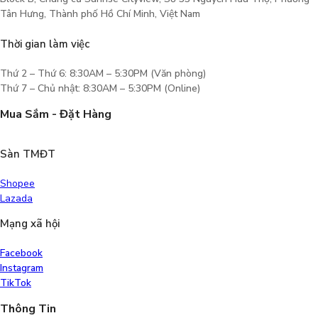
Tân Hưng, Thành phố Hồ Chí Minh, Việt Nam
Thời gian làm việc
Thứ 2 – Thứ 6: 8:30AM – 5:30PM (Văn phòng)
Thứ 7 – Chủ nhật: 8:30AM – 5:30PM (Online)
Mua Sắm - Đặt Hàng
Sàn TMĐT
Shopee
Lazada
Mạng xã hội
Facebook
Instagram
TikTok
Thông Tin