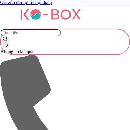
Chuyển đến phần nội dung
Không có kết quả