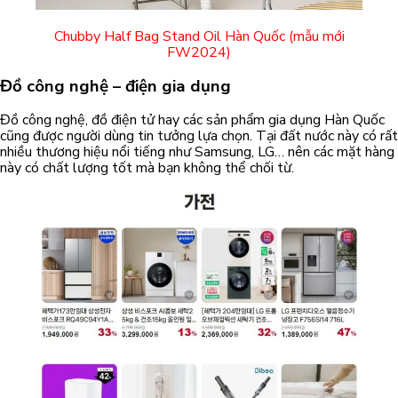
Chubby Half Bag Stand Oil Hàn Quốc (mẫu mới
FW2024)
Đồ công nghệ – điện gia dụng
Đồ công nghệ, đồ điện tử hay các sản phẩm gia dụng Hàn Quốc
cũng được người dùng tin tưởng lựa chọn. Tại đất nước này có rất
nhiều thương hiệu nổi tiếng như Samsung, LG… nên các mặt hàng
này có chất lượng tốt mà bạn không thể chối từ.