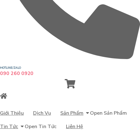
HOTLINE/ZALO
090 260 0920
Giới Thiệu
Dịch Vụ
Sản Phẩm
Open Sản Phẩm
Tin Tức
Open Tin Tức
Liên Hệ