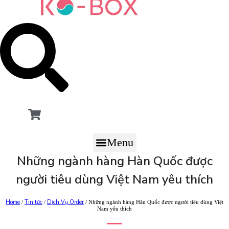
Menu
Những ngành hàng Hàn Quốc được
người tiêu dùng Việt Nam yêu thích
Home
Tin tức
Dịch Vụ Order
/
/
/ Những ngành hàng Hàn Quốc được người tiêu dùng Việt
Nam yêu thích