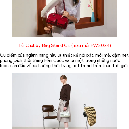
Túi Chubby Bag Stand Oil (màu mới FW2024)
Ưu điểm của ngành hàng này là thiết kế nổi bật, mới mẻ, đậm nét
phong cách thời trang Hàn Quốc và là một trong những nước
luôn dẫn đầu về xu hướng thời trang hot trend trên toàn thế giới.