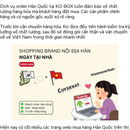
Dịch vụ order Hàn Quốc tại KO-BOX luôn đảm bảo về chất
lượng hàng hóa mà khách hàng đặt mua. Các sản phẩm chính
hãng và có nguồn gốc xuất xứ rõ ràng.
Trước khi vận chuyển hàng hóa, Ko-Box đều tiến hành kiểm tra kỹ
lưỡng về chất lượng, sau đó sẽ đóng gói cẩn thận và vận chuyển
về về Việt Nam trong thời gian nhanh nhất.
Hiện nay có rất nhiều các trang web mua hàng Hàn Quốc trên thị