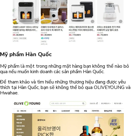
Mỹ phẩm Hàn Quốc
Mỹ phẩm là một trong những mặt hàng bạn không thể nào bỏ
qua nếu muốn kinh doanh các sản phẩm Hàn Quốc.
Để tham khảo và tìm hiểu những thương hiệu đang được yêu
thích tại Hàn Quốc, bạn sẽ không thể bỏ qua OLIVEYOUNG và
Hwahae.