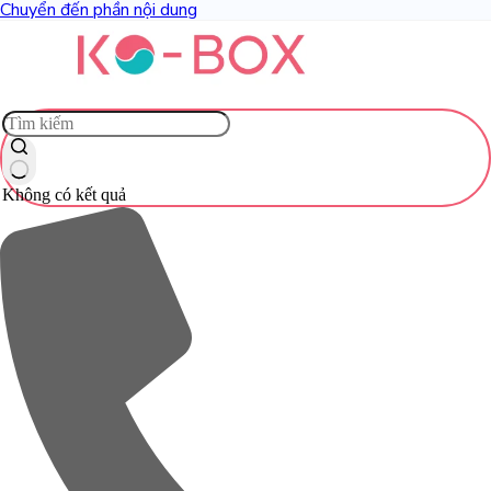
Chuyển đến phần nội dung
Không có kết quả