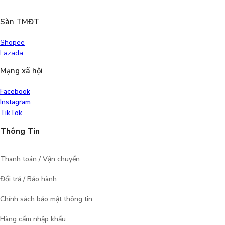
Sàn TMĐT
Shopee
Lazada
Mạng xã hội
Facebook
Instagram
TikTok
Thông Tin
Thanh toán / Vận chuyển
Đổi trả / Bảo hành
Chính sách bảo mật thông tin
Hàng cấm nhập khẩu