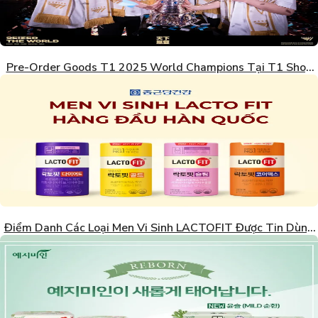
Pre-Order Goods T1 2025 World Champions Tại T1 Shop
Hàn Quốc
Điểm Danh Các Loại Men Vi Sinh LACTOFIT Được Tin Dùng
Nhất Hàn Quốc