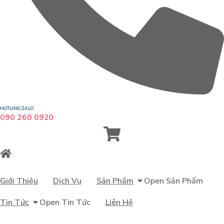
HOTLINE/ZALO
090 260 0920
Giới Thiệu
Dịch Vụ
Sản Phẩm
Open Sản Phẩm
Tin Tức
Open Tin Tức
Liên Hệ