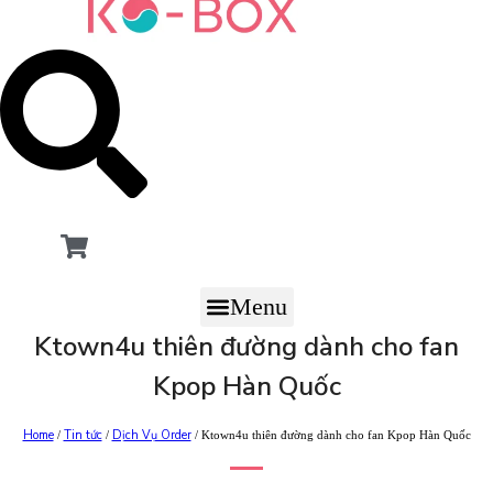
Menu
Ktown4u thiên đường dành cho fan
Kpop Hàn Quốc
Home
Tin tức
Dịch Vụ Order
/
/
/ Ktown4u thiên đường dành cho fan Kpop Hàn Quốc