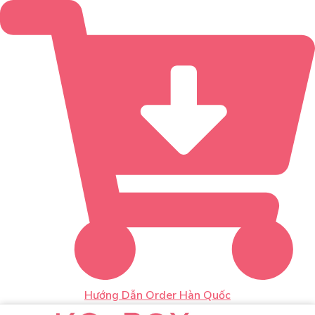
Hướng Dẫn Order Hàn Quốc