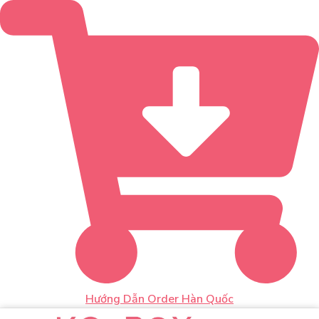
Hướng Dẫn Order Hàn Quốc