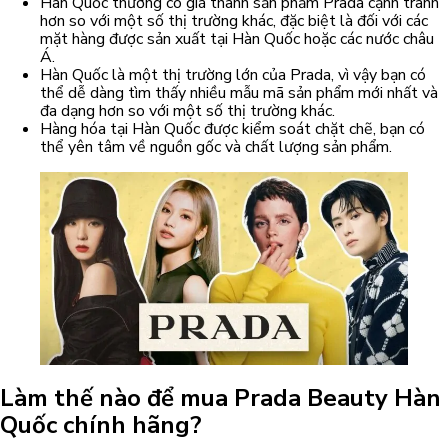
Hàn Quốc thường có giá thành sản phẩm Prada cạnh tranh
hơn so với một số thị trường khác, đặc biệt là đối với các
mặt hàng được sản xuất tại Hàn Quốc hoặc các nước châu
Á.
Hàn Quốc là một thị trường lớn của Prada, vì vậy bạn có
thể dễ dàng tìm thấy nhiều mẫu mã sản phẩm mới nhất và
đa dạng hơn so với một số thị trường khác.
Hàng hóa tại Hàn Quốc được kiểm soát chặt chẽ, bạn có
thể yên tâm về nguồn gốc và chất lượng sản phẩm.
Làm thế nào để mua Prada Beauty Hàn
Quốc chính hãng?