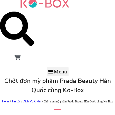
Menu
Chốt đơn mỹ phẩm Prada Beauty Hàn
Quốc cùng Ko-Box
Home
Tin tức
Dịch Vụ Order
/
/
/ Chốt đơn mỹ phẩm Prada Beauty Hàn Quốc cùng Ko-Box