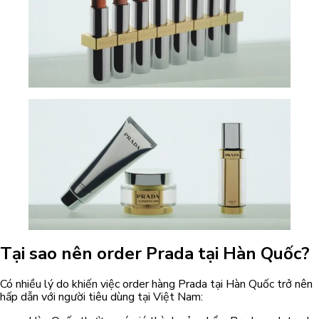
Tại sao nên order Prada tại Hàn Quốc?
Có nhiều lý do khiến việc order hàng Prada tại Hàn Quốc trở nên
hấp dẫn với người tiêu dùng tại Việt Nam: