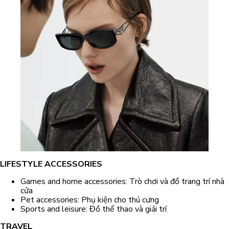
LIFESTYLE ACCESSORIES
Games and home accessories: Trò chơi và đồ trang trí nhà
cửa
Pet accessories: Phụ kiện cho thú cưng
Sports and leisure: Đồ thể thao và giải trí
TRAVEL