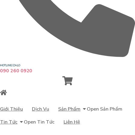
HOTLINE/ZALO
090 260 0920
Giới Thiệu
Dịch Vụ
Sản Phẩm
Open Sản Phẩm
Tin Tức
Open Tin Tức
Liên Hệ