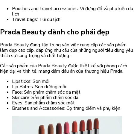
Pouches and travel accessories: Ví đựng đồ và phụ kiện du
lịch
Travel bags: Túi du lịch
Prada Beauty dành cho phái đẹp
Prada Beauty đang tập trung vào việc cung cấp các sản phẩm
làm đẹp cao cấp, đáp ứng nhu cầu của những người tiêu dùng yêu
thích sự sang trọng và chất lượng.
Các sản phẩm của Prada Beauty được thiết kế với phong cách
hiện đại và tinh tế, mang đậm dấu ấn của thương hiệu Prada.
Lipsticks: Son môi
Lip Balms: Son dưỡng môi
Face: Sản phẩm chăm sóc da mặt
Skincare: Sản phẩm chăm sóc da
Eyes: Sản phẩm chăm sóc mắt
Brushes and Accessories: Cọ trang điểm và phụ kiện