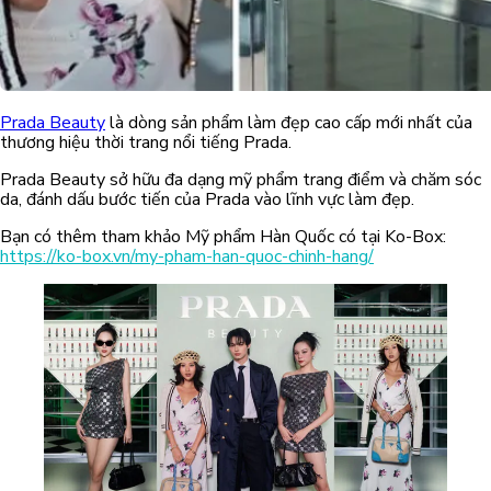
Prada Beauty
là dòng sản phẩm làm đẹp cao cấp mới nhất của
thương hiệu thời trang nổi tiếng Prada.
Prada Beauty sở hữu đa dạng mỹ phẩm trang điểm và chăm sóc
da, đánh dấu bước tiến của Prada vào lĩnh vực làm đẹp.
Bạn có thêm tham khảo Mỹ phẩm Hàn Quốc có tại Ko-Box:
https://ko-box.vn/my-pham-han-quoc-chinh-hang/