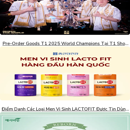
Pre-Order Goods T1 2025 World Champions Tại T1 Shop
Hàn Quốc
Điểm Danh Các Loại Men Vi Sinh LACTOFIT Được Tin Dùng
Nhất Hàn Quốc