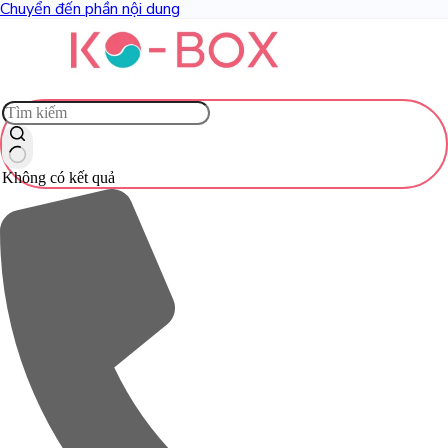
Chuyển đến phần nội dung
Không có kết quả