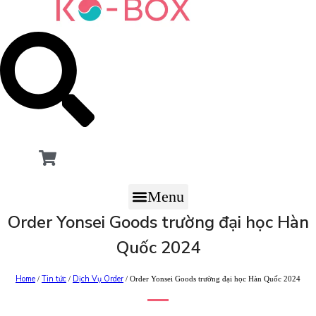
Menu
Order Yonsei Goods trường đại học Hàn
Quốc 2024
Home
Tin tức
Dịch Vụ Order
/
/
/ Order Yonsei Goods trường đại học Hàn Quốc 2024