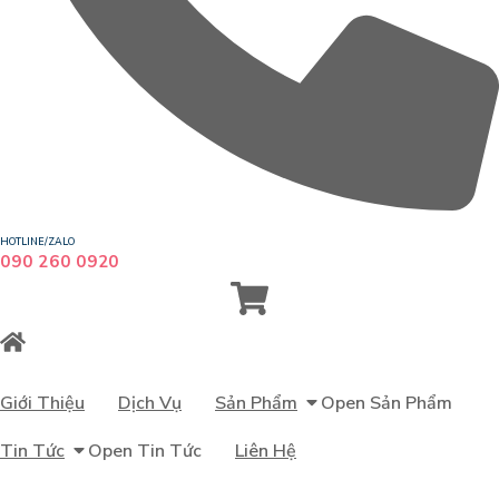
HOTLINE/ZALO
090 260 0920
Giới Thiệu
Dịch Vụ
Sản Phẩm
Open Sản Phẩm
Tin Tức
Open Tin Tức
Liên Hệ