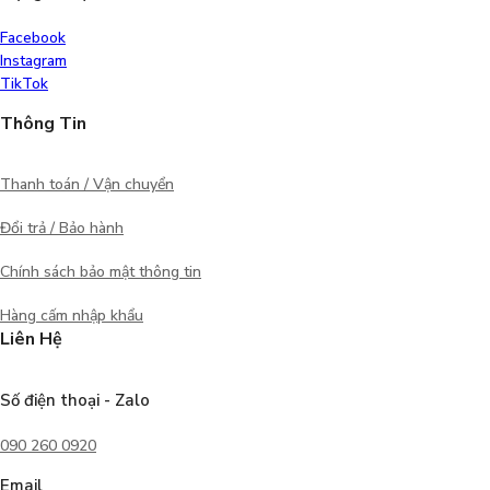
Facebook
Instagram
TikTok
Thông Tin
Thanh toán / Vận chuyển
Đổi trả / Bảo hành
Chính sách bảo mật thông tin
Hàng cấm nhập khẩu
Liên Hệ
Số điện thoại - Zalo
090 260 0920
Email