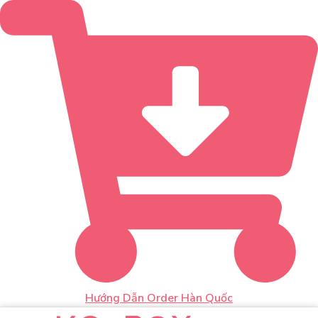
Hướng Dẫn Order Hàn Quốc