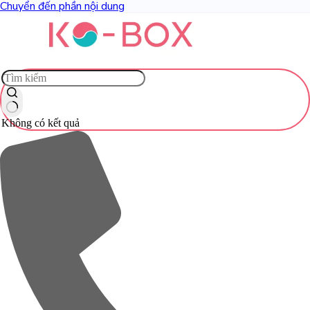
Chuyển đến phần nội dung
Không có kết quả