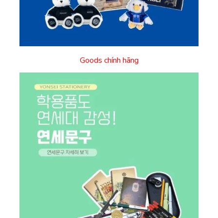
Goods chính hãng