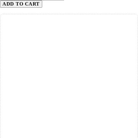
ADD TO CART