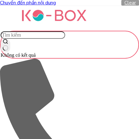
Chuyển đến phần nội dung
Clear
Không có kết quả