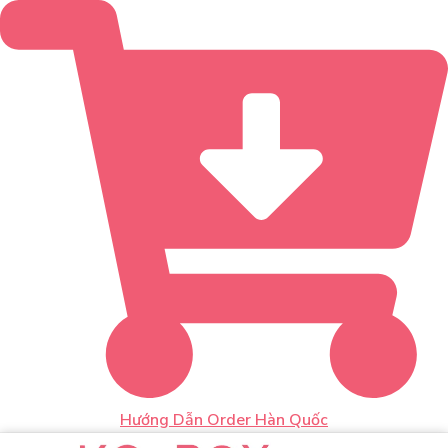
Hướng Dẫn Order Hàn Quốc