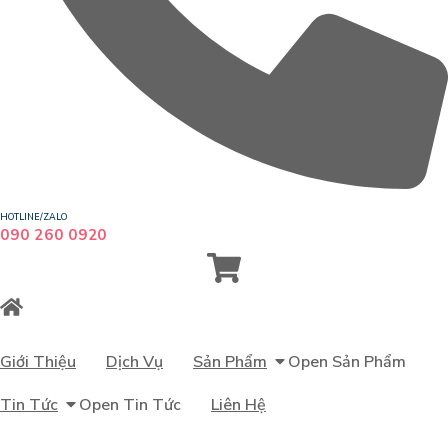
HOTLINE/ZALO
090 260 0920
Giới Thiệu
Dịch Vụ
Sản Phẩm
Open Sản Phẩm
Tin Tức
Open Tin Tức
Liên Hệ