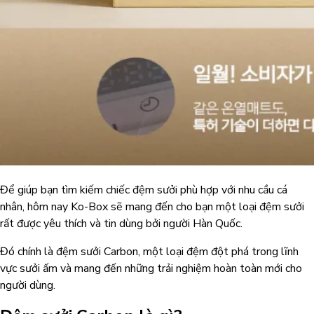
Để giúp bạn tìm kiếm chiếc đệm sưởi phù hợp với nhu cầu cá
nhân, hôm nay Ko-Box sẽ mang đến cho bạn một loại đệm sưởi
rất được yêu thích và tin dùng bởi người Hàn Quốc.
Đó chính là đệm sưởi Carbon, một loại đệm đột phá trong lĩnh
vực sưởi ấm và mang đến những trải nghiệm hoàn toàn mới cho
người dùng.