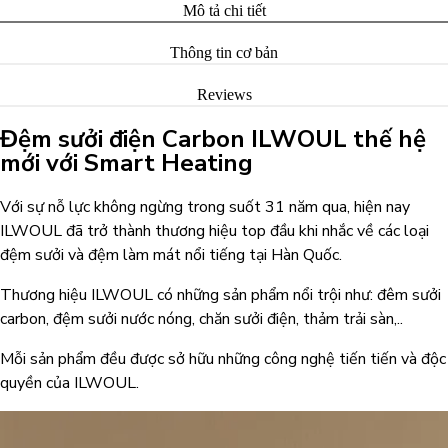
Mô tả chi tiết
Thông tin cơ bản
Reviews
Đệm sưởi điện Carbon ILWOUL thế hệ
mới với Smart Heating
Với sự nỗ lực không ngừng trong suốt 31 năm qua, hiện nay
ILWOUL đã trở thành thương hiệu top đầu khi nhắc về các loại
đệm sưởi và đệm làm mát nổi tiếng tại Hàn Quốc.
Thương hiệu ILWOUL có những sản phẩm nổi trội như: đêm sưởi
carbon, đệm sưởi nước nóng, chăn sưởi điện, thảm trải sàn,..
Mỗi sản phẩm đều được sở hữu những công nghệ tiến tiến và độc
quyền của ILWOUL.