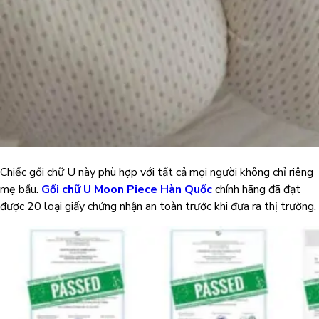
Chiếc gối chữ U này phù hợp với tất cả mọi người không chỉ riêng
mẹ bầu.
Gối chữ U Moon Piece Hàn Quốc
chính hãng đã đạt
được 20 loại giấy chứng nhận an toàn trước khi đưa ra thị trường.