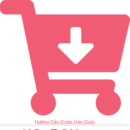
Hướng Dẫn Order Hàn Quốc