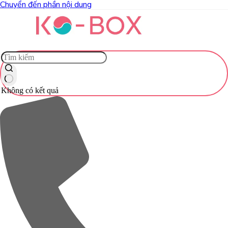
Chuyển đến phần nội dung
Không có kết quả