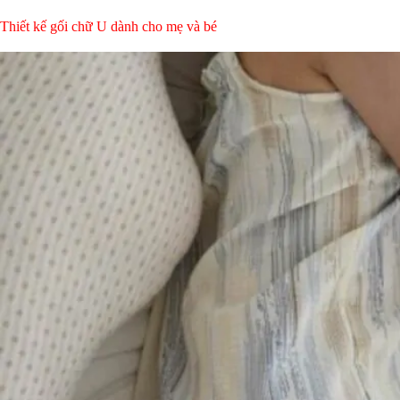
Thiết kế gối chữ U dành cho mẹ và bé