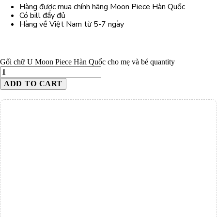
Hàng được mua chính hãng Moon Piece Hàn Quốc
Có bill đầy đủ
Hàng về Việt Nam từ 5-7 ngày
Gối chữ U Moon Piece Hàn Quốc cho mẹ và bé quantity
ADD TO CART