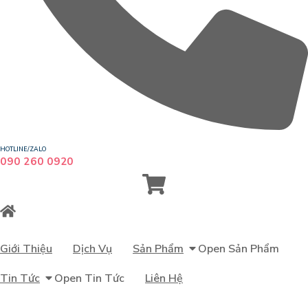
HOTLINE/ZALO
090 260 0920
Giới Thiệu
Dịch Vụ
Sản Phẩm
Open Sản Phẩm
Tin Tức
Open Tin Tức
Liên Hệ