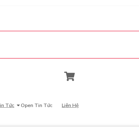
in Tức
Open Tin Tức
Liên Hệ