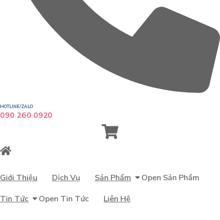
HOTLINE/ZALO
090 260 0920
Giới Thiệu
Dịch Vụ
Sản Phẩm
Open Sản Phẩm
Tin Tức
Open Tin Tức
Liên Hệ