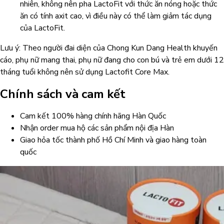
nhiên, không nên pha LactoFit với thức ăn nóng hoặc thức
ăn có tính axit cao, vì điều này có thể làm giảm tác dụng
của LactoFit.
Lưu ý: Theo người đai diện của Chong Kun Dang Health khuyến
cáo, phụ nữ mang thai, phụ nữ đang cho con bú và trẻ em dưới 12
tháng tuổi không nên sử dụng Lactofit Core Max.
Chính sách và cam kết
Cam kết 100% hàng chính hãng Hàn Quốc
Nhận order mua hộ các sản phẩm nội địa Hàn
Giao hỏa tốc thành phố Hồ Chí Minh và giao hàng toàn
quốc