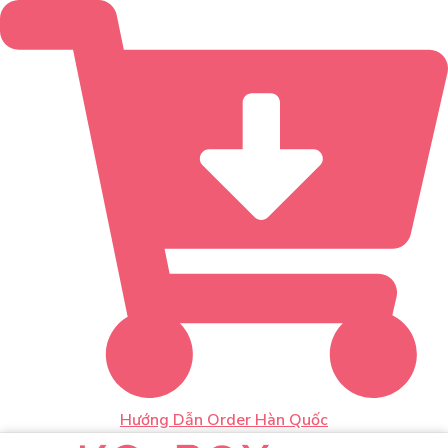
Hướng Dẫn Order Hàn Quốc