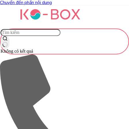
Chuyển đến phần nội dung
Không có kết quả