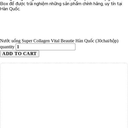
Box để được trải nghiệm những sản phẩm chính hãng, uy tín tại
Hàn Quốc.
Nước uống Super Collagen Vital Beautie Hàn Quốc (30chai/hộp)
quantity
ADD TO CART