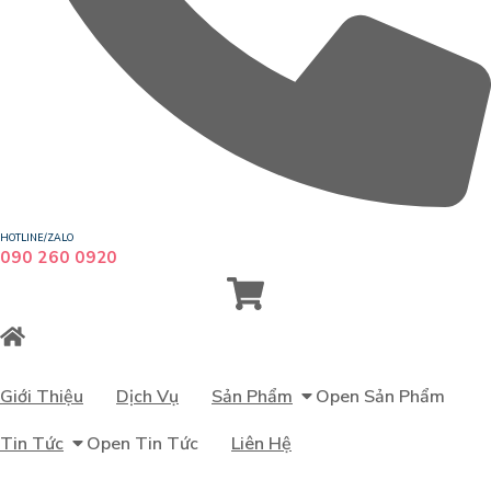
HOTLINE/ZALO
090 260 0920
Giới Thiệu
Dịch Vụ
Sản Phẩm
Open Sản Phẩm
Tin Tức
Open Tin Tức
Liên Hệ