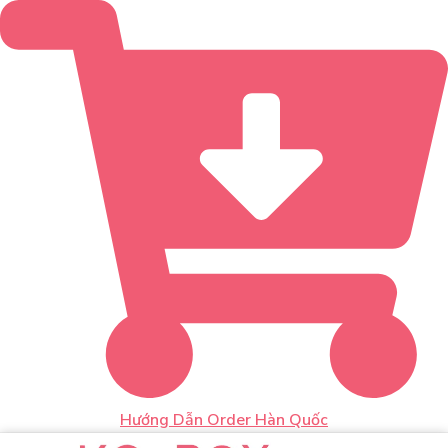
Hướng Dẫn Order Hàn Quốc