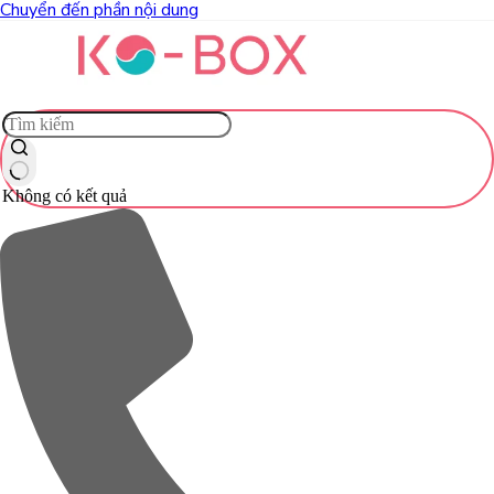
Chuyển đến phần nội dung
Không có kết quả