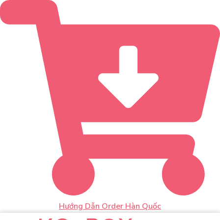
Hướng Dẫn Order Hàn Quốc