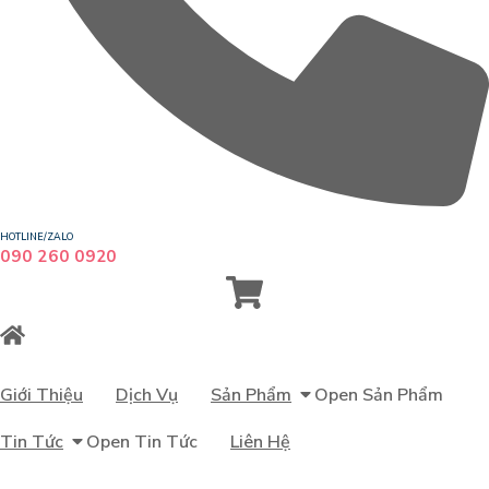
HOTLINE/ZALO
090 260 0920
Giới Thiệu
Dịch Vụ
Sản Phẩm
Open Sản Phẩm
Tin Tức
Open Tin Tức
Liên Hệ