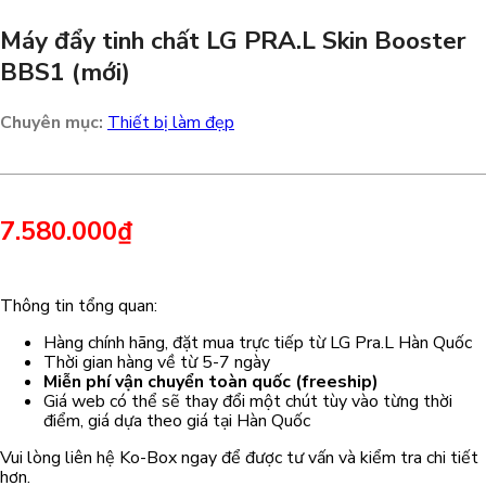
Máy đẩy tinh chất LG PRA.L Skin Booster
BBS1 (mới)
Chuyên mục:
Thiết bị làm đẹp
7.580.000
₫
Thông tin tổng quan:
Hàng chính hãng, đặt mua trực tiếp từ LG Pra.L Hàn Quốc
Thời gian hàng về từ 5-7 ngày
Miễn phí vận chuyển toàn quốc (freeship)
Giá web có thể sẽ thay đổi một chút tùy vào từng thời
điểm, giá dựa theo giá tại Hàn Quốc
Vui lòng liên hệ Ko-Box ngay để được tư vấn và kiểm tra chi tiết
hơn.