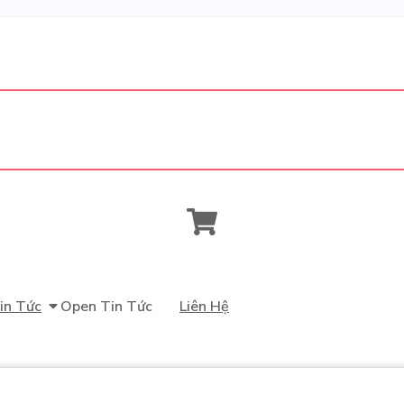
in Tức
Open Tin Tức
Liên Hệ