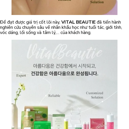
Để đạt được giá trị cốt lõi này,
VITAL BEAUTIE
đã tiến hành
nghiên cứu chuyên sâu về nhân khẩu học như tuổi tác, giới tính,
vóc dáng, lối sống và tâm lý,… của khách hàng.