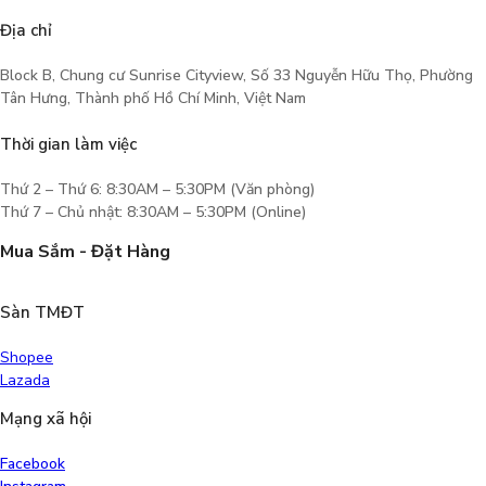
Địa chỉ
Block B, Chung cư Sunrise Cityview, Số 33 Nguyễn Hữu Thọ, Phường
Tân Hưng, Thành phố Hồ Chí Minh, Việt Nam
Thời gian làm việc
Thứ 2 – Thứ 6: 8:30AM – 5:30PM (Văn phòng)
Thứ 7 – Chủ nhật: 8:30AM – 5:30PM (Online)
Mua Sắm - Đặt Hàng
Sàn TMĐT
Shopee
Lazada
Mạng xã hội
Facebook