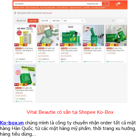
Vital Beautie có sẵn tại Shopee Ko-Box
Ko-box.vn
chúng mình là công ty chuyên nhận order tất cả mặt
hàng Hàn Quốc, từ các mặt hàng mỹ phẩm, thời trang xu hướng,
hàng tiêu dùng,…