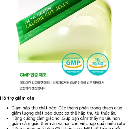
Hỗ trợ giảm cân
Giảm hấp thu chất béo: Các thành phần trong thạch giúp
giảm lượng chất béo được cơ thể hấp thụ từ thức ăn.
Tăng cường cảm giác no: Giúp bạn cảm thấy no lâu hơn,
giảm cảm giác thèm ăn và hạn chế việc nạp quá nhiều calo.
Tăng cường quá trình đốt cháy calo: Một số thành phần