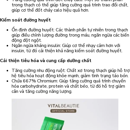
trong thạch có thể giúp tăng cường quá trình trao đổi chất,
giúp cơ thể đốt cháy calo hiệu quả hơn.
Kiểm soát đường huyết
Ổn định đường huyết: Các thành phần tự nhiên trong thạch
giúp điều chỉnh lượng đường trong máu, ngăn ngừa các biến
động đột ngột.
Ngăn ngừa kháng insulin: Giúp cơ thể nhạy cảm hơn với
insulin, từ đó cải thiện khả năng kiểm soát đường huyết.
Cải thiện tiêu hóa và cung cấp dưỡng chất
Tăng cường nhu động ruột: Chất xơ trong thạch giúp hỗ trợ
hệ tiêu hóa hoạt động khỏe mạnh, giảm tình trạng táo bón.
Chứa 667% Chromium: Giúp tăng cường quá trình chuyển
hóa carbohydrate, protein và chất béo, từ đó hỗ trợ giảm
cân và tăng cường năng lượng.