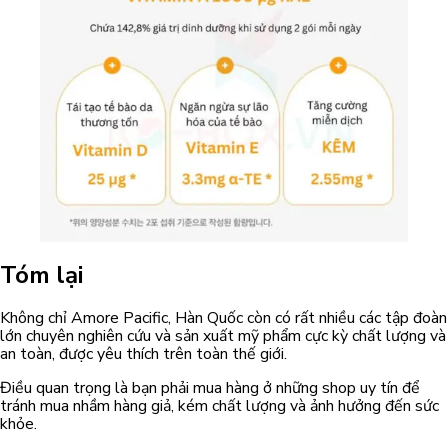
Tóm lại
Không chỉ Amore Pacific, Hàn Quốc còn có rất nhiều các tập đoàn
lớn chuyên nghiên cứu và sản xuất mỹ phẩm cực kỳ chất lượng và
an toàn, được yêu thích trên toàn thế giới.
Điều quan trọng là bạn phải mua hàng ở những shop uy tín để
tránh mua nhầm hàng giả, kém chất lượng và ảnh hưởng đến sức
khỏe.