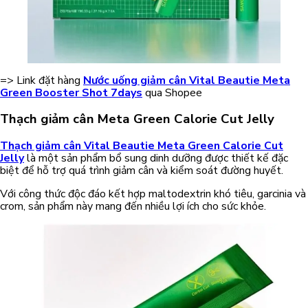
=> Link đặt hàng
Nước uống giảm cân Vital Beautie Meta
Green Booster Shot 7days
qua Shopee
Thạch giảm cân Meta Green Calorie Cut Jelly
Thạch giảm cân Vital Beautie Meta Green Calorie Cut
Jelly
là một sản phẩm bổ sung dinh dưỡng được thiết kế đặc
biệt để hỗ trợ quá trình giảm cân và kiểm soát đường huyết.
Với công thức độc đáo kết hợp maltodextrin khó tiêu, garcinia và
crom, sản phẩm này mang đến nhiều lợi ích cho sức khỏe.