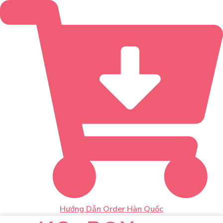
Hướng Dẫn Order Hàn Quốc