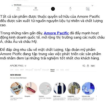
Tất cả sản phẩm được thuộc quyền sở hữu của Amore Pacific
đều được sản xuất từ nguồn nguyên liệu tự nhiên và chất lượng
cao.
Trong những năm gần đây,
Amore Pacific
đã đẩy mạnh hoạt
động kinh doanh quốc tế, mở rộng thị trường sang các nước châu
Á, châu Âu và châu Mỹ.
Để đáp ứng nhu cầu về mặt chất lượng, tập đoàn mỹ phẩm
Amore Picific đang tập trung vào việc phát triển các sản phẩm
mới nhằm đem lại những trải nghiệm tốt nhất cho khách hàng.