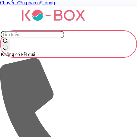
Chuyển đến phần nội dung
Không có kết quả