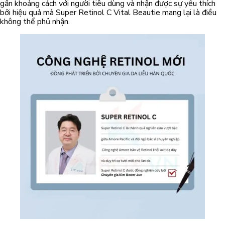
gần khoảng cách với người tiêu dùng và nhận được sự yêu thích
bởi hiệu quả mà Super Retinol C Vital Beautie mang lại là điều
không thể phủ nhận.