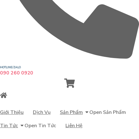
HOTLINE/ZALO
090 260 0920
Giới Thiệu
Dịch Vụ
Sản Phẩm
Open Sản Phẩm
Tin Tức
Open Tin Tức
Liên Hệ