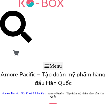
Menu
Amore Pacific – Tập đoàn mỹ phẩm hàng
đầu Hàn Quốc
Home
Tin tức
Sức Khoẻ & Làm Đẹp
/
/
/ Amore Pacific – Tập đoàn mỹ phẩm hàng đầu Hàn
Quốc