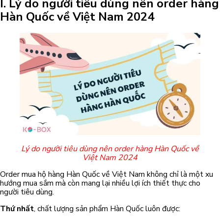
I. Lý do người tiêu dùng nên order hàng
Hàn Quốc về Việt Nam 2024
Lý do người tiêu dùng nên order hàng Hàn Quốc về
Việt Nam 2024
Order mua hộ hàng Hàn Quốc về Việt Nam không chỉ là một xu
hướng mua sắm mà còn mang lại nhiều lợi ích thiết thực cho
người tiêu dùng.
Thứ nhất
, chất lượng sản phẩm Hàn Quốc luôn được: