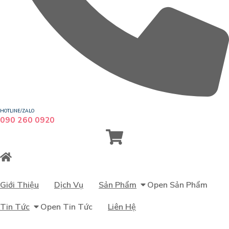
HOTLINE/ZALO
090 260 0920
Giới Thiệu
Dịch Vụ
Sản Phẩm
Open Sản Phẩm
Tin Tức
Open Tin Tức
Liên Hệ