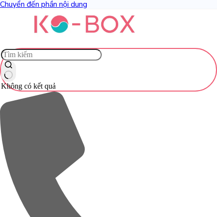
Chuyển đến phần nội dung
Không có kết quả