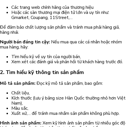
Các trang web chính hãng của thương hiệu
Hoặc các sàn thương mại điện tử lớn và uy tín như:
Gmarket, Coupang, 11Street,…
Để đảm bảo chất lượng sản phẩm và tránh mua phải hàng giả,
hàng nhái.
Người bán đáng tin cậy:
Nếu mua qua các cá nhân hoặc nhóm
mua hàng, hãy:
Tìm hiểu kỹ về uy tín của người bán,
Xem xét các đánh giá và phản hồi từ khách hàng trước đó.
2. Tìm hiểu kỹ thông tin sản phẩm
Mô tả sản phẩm:
Đọc kỹ mô tả sản phẩm, bao gồm:
Chất liệu,
Kích thước (lưu ý bảng size Hàn Quốc thường nhỏ hơn Việt
Nam),
Màu sắc,
Xuất xứ,… để tránh mua nhầm sản phẩm không phù hợp.
Hình ảnh sản phẩm:
Xem kỹ hình ảnh sản phẩm từ nhiều góc độ