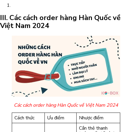
III. Các cách order hàng Hàn Quốc về
Việt Nam 2024
Các cách order hàng Hàn Quốc về Việt Nam 2024
Cách thức
Ưu điểm
Nhược điểm
Cần thẻ thanh