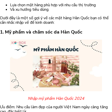
Lựa chọn mặt hàng phù hợp với nhu cầu thị trường
Và xu hướng tiêu dùng.
Dưới đây là một số gợi ý về các mặt hàng Hàn Quốc bạn có thể
cân nhắc nhập về để kinh doanh:
1. Mỹ phẩm và chăm sóc da Hàn Quốc
Nhập mỹ phẩm Hàn Quốc 2024
Ưu điểm: Nhu cầu làm đẹp của người Việt Nam ngày càng tăng
cao, đặc biệt là: