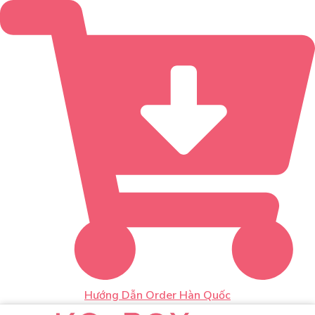
Hướng Dẫn Order Hàn Quốc