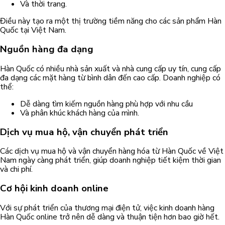
Và thời trang.
Điều này tạo ra một thị trường tiềm năng cho các sản phẩm Hàn
Quốc tại Việt Nam.
Nguồn hàng đa dạng
Hàn Quốc có nhiều nhà sản xuất và nhà cung cấp uy tín, cung cấp
đa dạng các mặt hàng từ bình dân đến cao cấp. Doanh nghiệp có
thể:
Dễ dàng tìm kiếm nguồn hàng phù hợp với nhu cầu
Và phân khúc khách hàng của mình.
Dịch vụ mua hộ, vận chuyển phát triển
Các dịch vụ mua hộ và vận chuyển hàng hóa từ Hàn Quốc về Việt
Nam ngày càng phát triển, giúp doanh nghiệp tiết kiệm thời gian
và chi phí.
Cơ hội kinh doanh online
Với sự phát triển của thương mại điện tử, việc kinh doanh hàng
Hàn Quốc online trở nên dễ dàng và thuận tiện hơn bao giờ hết.