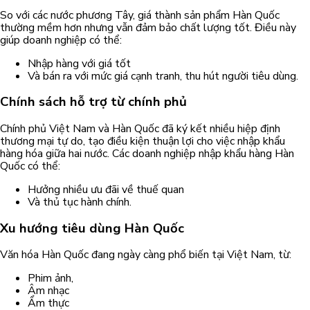
So với các nước phương Tây, giá thành sản phẩm Hàn Quốc
thường mềm hơn nhưng vẫn đảm bảo chất lượng tốt. Điều này
giúp doanh nghiệp có thể:
Nhập hàng với giá tốt
Và bán ra với mức giá cạnh tranh, thu hút người tiêu dùng.
Chính sách hỗ trợ từ chính phủ
Chính phủ Việt Nam và Hàn Quốc đã ký kết nhiều hiệp định
thương mại tự do, tạo điều kiện thuận lợi cho việc nhập khẩu
hàng hóa giữa hai nước. Các doanh nghiệp nhập khẩu hàng Hàn
Quốc có thể:
Hưởng nhiều ưu đãi về thuế quan
Và thủ tục hành chính.
Xu hướng tiêu dùng Hàn Quốc
Văn hóa Hàn Quốc đang ngày càng phổ biến tại Việt Nam, từ:
Phim ảnh,
Âm nhạc
Ẩm thực