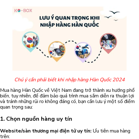
Chú ý cần phải biết khi nhập hàng Hàn Quốc 2024
Mua hàng Hàn Quốc về Việt Nam đang trở thành xu hướng phổ
biến, tuy nhiên, để đảm bảo quá trình mua sắm diễn ra thuận lợi
và tránh những rủi ro không đáng có, bạn cần lưu ý một số điểm
quan trọng sau:
1. Chọn nguồn hàng uy tín
Website/sàn thương mại điện tử uy tín:
Ưu tiên mua hàng
trên: