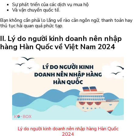
Sự phát triển của các dịch vụ mua hộ
Và vận chuyển quốc tế.
Bạn không cần phải lo lắng về rào cản ngôn ngữ, thanh toán hay
thủ tục hải quan quá phức tạp.
II. Lý do người kinh doanh nên nhập
hàng Hàn Quốc về Việt Nam 2024
Lý do người kinh doanh nên nhập hàng Hàn Quốc
2024