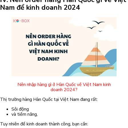
Nam để kinh doanh 2024
Nên nhập hàng gì ở Hàn Quốc về Việt Nam kinh
doanh 2024?
Thị trường hàng Hàn Quốc tại Việt Nam đang rất:
Sôi động
và tiềm năng,
Tuy nhiên để kinh doanh thành công, bạn cần: