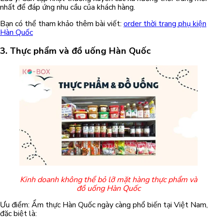
nhất để đáp ứng nhu cầu của khách hàng.
Bạn có thể tham khảo thêm bài viết:
order thời trang phụ kiện
Hàn Quốc
3. Thực phẩm và đồ uống Hàn Quốc
Kinh doanh không thể bỏ lỡ mặt hàng thực phẩm và
đồ uống Hàn Quốc
Ưu điểm: Ẩm thực Hàn Quốc ngày càng phổ biến tại Việt Nam,
đặc biệt là: