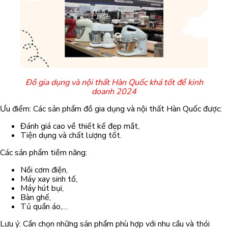
Đồ gia dụng và nội thất Hàn Quốc khá tốt để kinh
doanh 2024
Ưu điểm: Các sản phẩm đồ gia dụng và nội thất Hàn Quốc được:
Đánh giá cao về thiết kế đẹp mắt,
Tiện dụng và chất lượng tốt.
Các sản phẩm tiềm năng:
Nồi cơm điện,
Máy xay sinh tố,
Máy hút bụi,
Bàn ghế,
Tủ quần áo,…
Lưu ý: Cần chọn những sản phẩm phù hợp với nhu cầu và thói