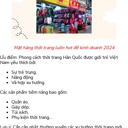
Mặt hàng thời trang luôn hot để kinh doanh 2024
Ưu điểm: Phong cách thời trang Hàn Quốc được giới trẻ Việt
Nam yêu thích bởi:
Sự trẻ trung,
Năng động
Và hợp xu hướng.
Các sản phẩm tiềm năng bao gồm:
Quần áo,
Giày dép,
Túi xách,
Phụ kiện thời trang,…
Lưu ý: Cần cập nhật thường xuyên các xu hướng thời trang mới