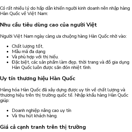
Có rất nhiều lý do hấp dẫn khiến người kinh doanh nên nhập hàng
Hàn Quốc về Việt Nam:
Nhu cầu tiêu dùng cao
của người Việt
Người Việt Nam ngày càng ưa chuộng hàng Hàn Quốc nhờ vào:
Chất lượng tốt,
Mẫu mã đa dạng
Và phù hợp với thị hiếu.
Đặc biệt, các sản phẩm làm đẹp, thời trang và đồ gia dụng
Hàn Quốc luôn được săn đón nhiệt tình.
Uy tín thương hiệu
Hàn Quốc
Hàng hóa Hàn Quốc đã xây dựng được uy tín về chất lượng và
thương hiệu trên thị trường quốc tế. Nhập khẩu hàng Hàn Quốc
giúp:
Doanh nghiệp nâng cao uy tín
Và thu hút khách hàng.
Giá cả cạnh tranh
trên thị trường