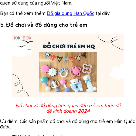
quen sử dụng của người Việt Nam.
Bạn có thể xem thêm
Đồ gia dụng Hàn Quốc
tại đây
5. Đồ chơi và đồ dùng cho trẻ em
Đồ chơi và đồ dùng liên quan đến trẻ em luôn dễ
để kinh doanh 2024
Ưu điểm: Các sản phẩm đồ chơi và đồ dùng cho trẻ em Hàn Quốc
được: