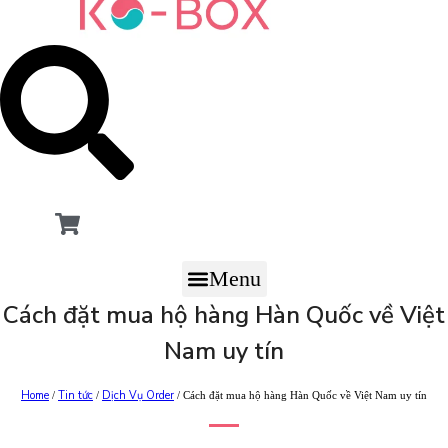
Menu
Cách đặt mua hộ hàng Hàn Quốc về Việt
Nam uy tín
Home
Tin tức
Dịch Vụ Order
/
/
/ Cách đặt mua hộ hàng Hàn Quốc về Việt Nam uy tín