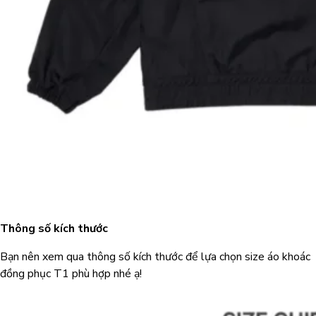
Thông số kích thước
Bạn nên xem qua thông số kích thước để lựa chọn size áo khoác
đồng phục T1 phù hợp nhé ạ!