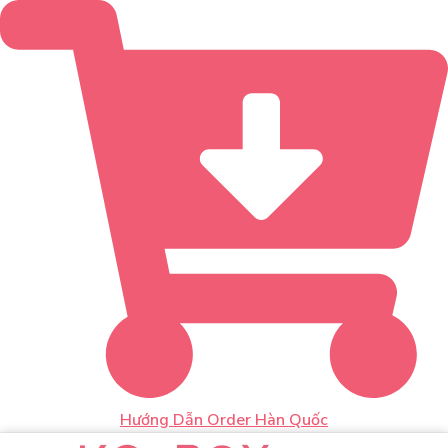
Hướng Dẫn Order Hàn Quốc