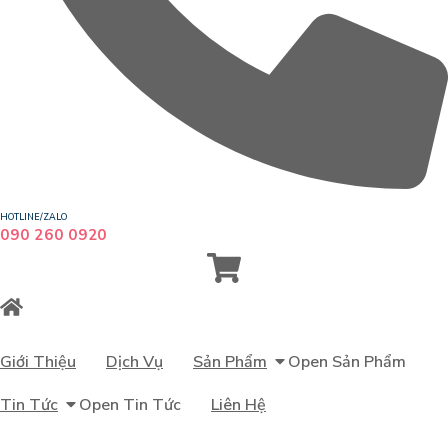
HOTLINE/ZALO
090 260 0920
Giới Thiệu
Dịch Vụ
Sản Phẩm
Open Sản Phẩm
Tin Tức
Open Tin Tức
Liên Hệ