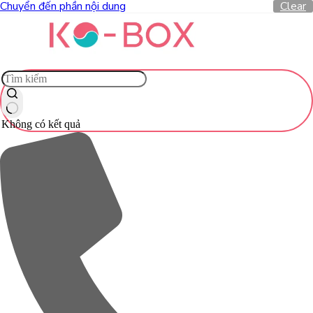
Chuyển đến phần nội dung
Clear
Không có kết quả