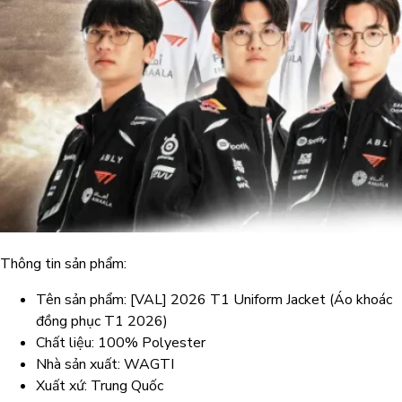
Thông tin sản phẩm:
Tên sản phẩm: [VAL] 2026 T1 Uniform Jacket (Áo khoác
đồng phục T1 2026)
Chất liệu: 100% Polyester
Nhà sản xuất: WAGTI
Xuất xứ: Trung Quốc