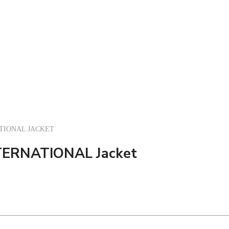
ATIONAL JACKET
NTERNATIONAL Jacket