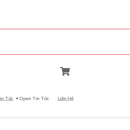
in Tức
Open Tin Tức
Liên Hệ