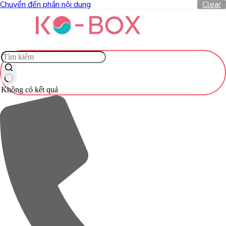
Chuyển đến phần nội dung
Clear
Không có kết quả