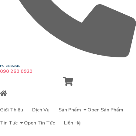
HOTLINE/ZALO
090 260 0920
Giới Thiệu
Dịch Vụ
Sản Phẩm
Open Sản Phẩm
Tin Tức
Open Tin Tức
Liên Hệ