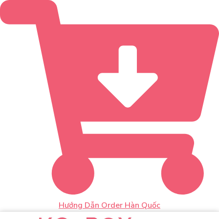
Hướng Dẫn Order Hàn Quốc