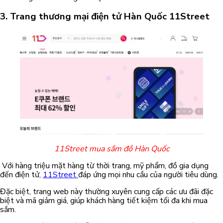
3.
Trang thương mại điện tử Hàn Quốc
11Street
11Street mua sắm đồ Hàn Quốc
Với hàng triệu mặt hàng từ thời trang, mỹ phẩm, đồ gia dụng
đến điện tử,
11Street
đáp ứng mọi nhu cầu của người tiêu dùng.
Đặc biệt, trang web này thường xuyên cung cấp các ưu đãi đặc
biệt và mã giảm giá, giúp khách hàng tiết kiệm tối đa khi mua
sắm.