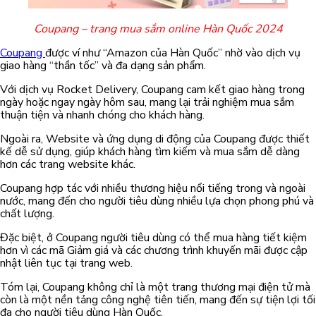
Coupang – trang mua sắm online Hàn Quốc 2024
Coupang
được ví như “Amazon của Hàn Quốc” nhờ vào dịch vụ
giao hàng “thần tốc” và đa dạng sản phẩm.
Với dịch vụ Rocket Delivery, Coupang cam kết giao hàng trong
ngày hoặc ngay ngày hôm sau, mang lại trải nghiệm mua sắm
thuận tiện và nhanh chóng cho khách hàng.
Ngoài ra, Website và ứng dụng di động của Coupang được thiết
kế dễ sử dụng, giúp khách hàng tìm kiếm và mua sắm dễ dàng
hơn các trang website khác.
Coupang hợp tác với nhiều thương hiệu nổi tiếng trong và ngoài
nước, mang đến cho người tiêu dùng nhiều lựa chọn phong phú và
chất lượng.
Đặc biệt, ở Coupang người tiêu dùng có thể mua hàng tiết kiệm
hơn vì các mã Giảm giá và các chương trình khuyến mãi được cập
nhật liên tục tại trang web.
Tóm lại, Coupang không chỉ là một trang thương mại điện tử mà
còn là một nền tảng công nghệ tiên tiến, mang đến sự tiện lợi tối
đa cho người tiêu dùng Hàn Quốc.