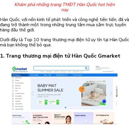
Khám phá những trang TMĐT Hàn Quốc hot hiện
nay
Hàn Quốc, với nền kinh tế phát triển và công nghệ tiên tiến, đã và
đang trở thành một trong những trung tâm mua sắm trực tuyến
hàng đầu thế giới.
Dưới đây là Top 10 trang thương mại điện tử uy tín tại Hàn Quốc
mà bạn không thể bỏ qua:
1. Trang thương mại điện tử Hàn Quốc Gmarket