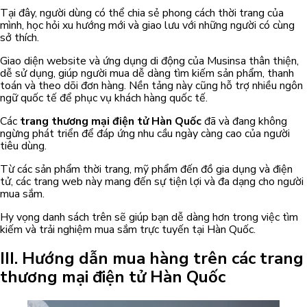
Tại đây, người dùng có thể chia sẻ phong cách thời trang của
mình, học hỏi xu hướng mới và giao lưu với những người có cùng
sở thích.
Giao diện website và ứng dụng di động của Musinsa thân thiện,
dễ sử dụng, giúp người mua dễ dàng tìm kiếm sản phẩm, thanh
toán và theo dõi đơn hàng. Nền tảng này cũng hỗ trợ nhiều ngôn
ngữ quốc tế để phục vụ khách hàng quốc tế.
Các
trang thương mại điện tử Hàn Quốc
đã và đang không
ngừng phát triển để đáp ứng nhu cầu ngày càng cao của người
tiêu dùng.
Từ các sản phẩm thời trang, mỹ phẩm đến đồ gia dụng và điện
tử, các trang web này mang đến sự tiện lợi và đa dạng cho người
mua sắm.
Hy vọng danh sách trên sẽ giúp bạn dễ dàng hơn trong việc tìm
kiếm và trải nghiệm mua sắm trực tuyến tại Hàn Quốc.
III. Hướng dẫn mua hàng trên các trang
thương mại điện tử Hàn Quốc