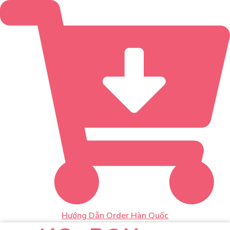
Hướng Dẫn Order Hàn Quốc