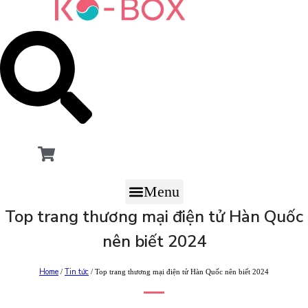
Menu
Top trang thương mại điện tử Hàn Quốc
nên biết 2024
Home
Tin tức
/
/ Top trang thương mại điện tử Hàn Quốc nên biết 2024