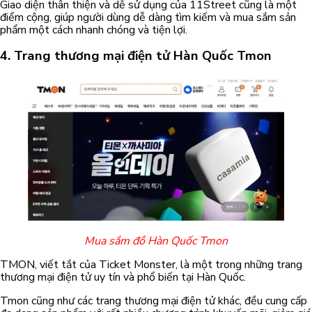
Giao diện thân thiện và dễ sử dụng của 11Street cũng là một
điểm cộng, giúp người dùng dễ dàng tìm kiếm và mua sắm sản
phẩm một cách nhanh chóng và tiện lợi.
4.
Trang thương mại điện tử Hàn Quốc
Tmon
Mua sắm đồ Hàn Quốc Tmon
TMON, viết tắt của Ticket Monster, là một trong những trang
thương mại điện tử uy tín và phổ biến tại Hàn Quốc.
Tmon cũng như các trang thương mại điện tử khác, đều cung cấp