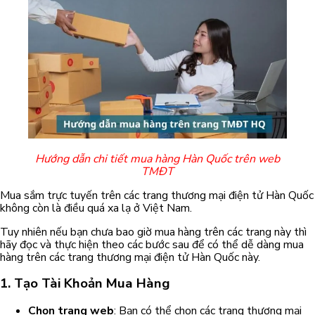
Hướng dẫn chi tiết mua hàng Hàn Quốc trên web
TMĐT
Mua sắm trực tuyến trên các trang thương mại điện tử Hàn Quốc
không còn là điều quá xa lạ ở Việt Nam.
Tuy nhiên nếu bạn chưa bao giờ mua hàng trên các trang này thì
hãy đọc và thực hiện theo các bước sau để có thể dễ dàng mua
hàng trên các trang thương mại điện tử Hàn Quốc này.
1.
Tạo Tài Khoản Mua Hàng
Chọn trang web
: Bạn có thể chọn các trang thương mại