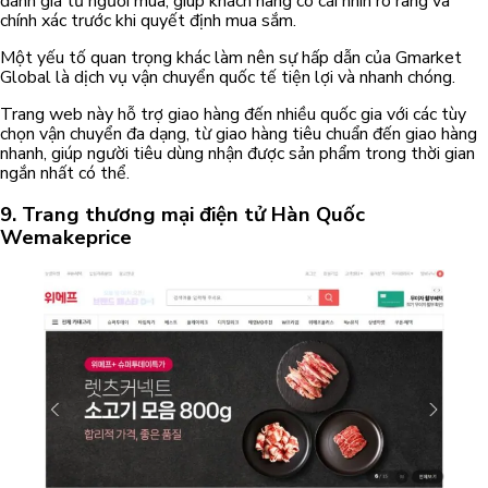
đánh giá từ người mua, giúp khách hàng có cái nhìn rõ ràng và
chính xác trước khi quyết định mua sắm.
Một yếu tố quan trọng khác làm nên sự hấp dẫn của Gmarket
Global là dịch vụ vận chuyển quốc tế tiện lợi và nhanh chóng.
Trang web này hỗ trợ giao hàng đến nhiều quốc gia với các tùy
chọn vận chuyển đa dạng, từ giao hàng tiêu chuẩn đến giao hàng
nhanh, giúp người tiêu dùng nhận được sản phẩm trong thời gian
ngắn nhất có thể.
9.
Trang thương mại điện tử Hàn Quốc
Wemakeprice