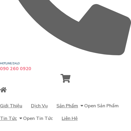
HOTLINE/ZALO
090 260 0920
Giới Thiệu
Dịch Vụ
Sản Phẩm
Open Sản Phẩm
Tin Tức
Open Tin Tức
Liên Hệ