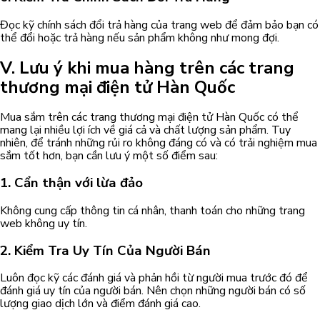
Đọc kỹ chính sách đổi trả hàng của trang web để đảm bảo bạn có
thể đổi hoặc trả hàng nếu sản phẩm không như mong đợi.
V. Lưu ý khi mua hàng trên các trang
thương mại điện tử Hàn Quốc
Mua sắm trên các trang thương mại điện tử Hàn Quốc có thể
mang lại nhiều lợi ích về giá cả và chất lượng sản phẩm. Tuy
nhiên, để tránh những rủi ro không đáng có và có trải nghiệm mua
sắm tốt hơn, bạn cần lưu ý một số điểm sau:
1. Cẩn thận với lừa đảo
Không cung cấp thông tin cá nhân, thanh toán cho những trang
web không uy tín.
2. Kiểm Tra Uy Tín Của Người Bán
Luôn đọc kỹ các đánh giá và phản hồi từ người mua trước đó để
đánh giá uy tín của người bán. Nên chọn những người bán có số
lượng giao dịch lớn và điểm đánh giá cao.