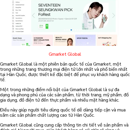
Gmarket Global
Gmarket Global là một phiên bản quốc tế của Gmarket, một
trong những trang thương mại điện tử lớn nhất và phổ biến nhất
tại Hàn Quốc, được thiết kế đặc biệt để phục vụ khách hàng quốc
tế.
Một trong những điểm nổi bật của Gmarket Global là sự đa
dạng và phong phú của các sản phẩm, từ thời trang, mỹ phẩm, đồ
gia dụng, đồ điện tử đến thực phẩm và nhiều mặt hàng khác.
Điều này giúp người tiêu dùng quốc tế dễ dàng tiếp cận và mua
sắm các sản phẩm chất lượng cao từ Hàn Quốc.
Gmarket Global cũng cung cấp thông tin chi tiết về sản phẩm và