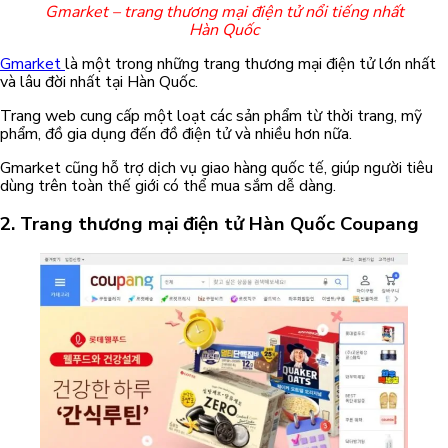
Gmarket – trang thương mại điện tử nổi tiếng nhất
Hàn Quốc
Gmarket
là một trong những trang thương mại điện tử lớn nhất
và lâu đời nhất tại Hàn Quốc.
Trang web cung cấp một loạt các sản phẩm từ thời trang, mỹ
phẩm, đồ gia dụng đến đồ điện tử và nhiều hơn nữa.
Gmarket cũng hỗ trợ dịch vụ giao hàng quốc tế, giúp người tiêu
dùng trên toàn thế giới có thể mua sắm dễ dàng.
2.
Trang thương mại điện tử Hàn Quốc
Coupang