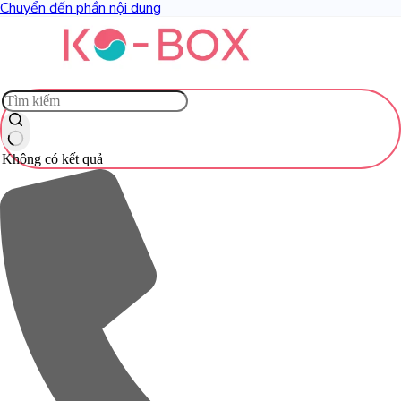
Chuyển đến phần nội dung
Không có kết quả