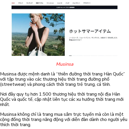
Musinsa
Musinsa được mệnh danh là “thiên đường thời trang Hàn Quốc”
với tập trung vào các thương hiệu thời trang đường phố
(streetwear) và phong cách thời trang trẻ trung, cá tính.
Nơi đây quy tụ hơn 1.500 thương hiệu thời trang nội địa Hàn
Quốc và quốc tế, cập nhật liên tục các xu hướng thời trang mới
nhất.
Musinsa không chỉ là trang mua sắm trực tuyến mà còn là một
cộng đồng thời trang năng động với diễn đàn dành cho người yêu
thích thời trang.