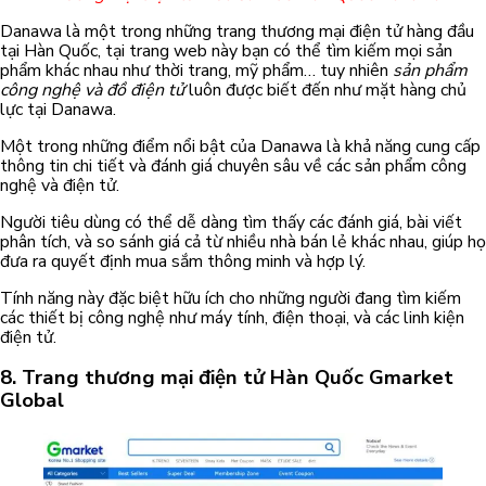
Danawa là một trong những trang thương mại điện tử hàng đầu
tại Hàn Quốc, tại trang web này bạn có thể tìm kiếm mọi sản
phẩm khác nhau như thời trang, mỹ phẩm… tuy nhiên
sản phẩm
công nghệ và đồ điện tử
luôn được biết đến như mặt hàng chủ
lực tại Danawa.
Một trong những điểm nổi bật của Danawa là khả năng cung cấp
thông tin chi tiết và đánh giá chuyên sâu về các sản phẩm công
nghệ và điện tử.
Người tiêu dùng có thể dễ dàng tìm thấy các đánh giá, bài viết
phân tích, và so sánh giá cả từ nhiều nhà bán lẻ khác nhau, giúp họ
đưa ra quyết định mua sắm thông minh và hợp lý.
Tính năng này đặc biệt hữu ích cho những người đang tìm kiếm
các thiết bị công nghệ như máy tính, điện thoại, và các linh kiện
điện tử.
8.
Trang thương mại điện tử Hàn Quốc
Gmarket
Global