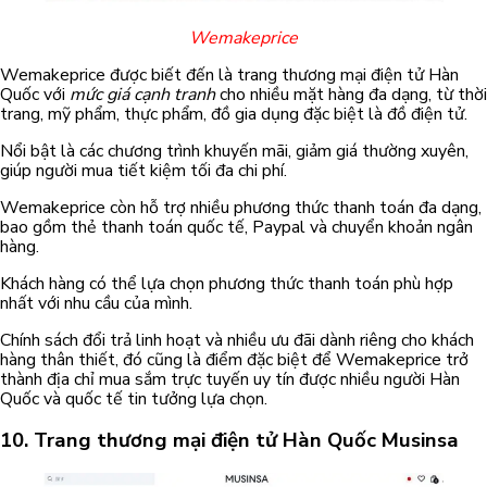
Wemakeprice
Wemakeprice được biết đến là trang thương mại điện tử Hàn
Quốc với
mức giá cạnh tranh
cho nhiều mặt hàng đa dạng, từ thời
trang, mỹ phẩm, thực phẩm, đồ gia dụng đặc biệt là đồ điện tử.
Nổi bật là các chương trình khuyến mãi, giảm giá thường xuyên,
giúp người mua tiết kiệm tối đa chi phí.
Wemakeprice còn hỗ trợ nhiều phương thức thanh toán đa dạng,
bao gồm thẻ thanh toán quốc tế, Paypal và chuyển khoản ngân
hàng.
Khách hàng có thể lựa chọn phương thức thanh toán phù hợp
nhất với nhu cầu của mình.
Chính sách đổi trả linh hoạt và nhiều ưu đãi dành riêng cho khách
hàng thân thiết, đó cũng là điểm đặc biệt để Wemakeprice trở
thành địa chỉ mua sắm trực tuyến uy tín được nhiều người Hàn
Quốc và quốc tế tin tưởng lựa chọn.
10.
Trang thương mại điện tử Hàn Quốc
Musinsa