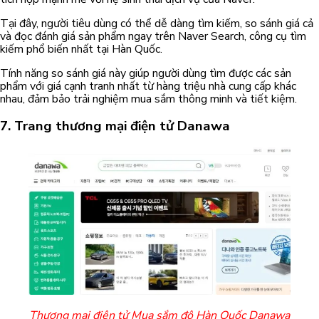
Tại đây, người tiêu dùng có thể dễ dàng tìm kiếm, so sánh giá cả
và đọc đánh giá sản phẩm ngay trên Naver Search, công cụ tìm
kiếm phổ biến nhất tại Hàn Quốc.
Tính năng so sánh giá này giúp người dùng tìm được các sản
phẩm với giá cạnh tranh nhất từ hàng triệu nhà cung cấp khác
nhau, đảm bảo trải nghiệm mua sắm thông minh và tiết kiệm.
7.
Trang thương mại điện tử
Danawa
Thương mại điện tử Mua sắm đô Hàn Quốc Danawa