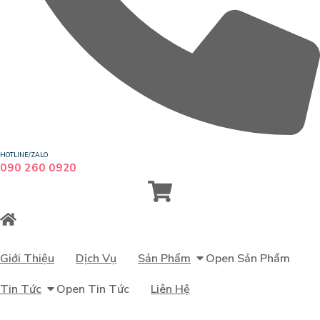
HOTLINE/ZALO
090 260 0920
Giới Thiệu
Dịch Vụ
Sản Phẩm
Open Sản Phẩm
Tin Tức
Open Tin Tức
Liên Hệ