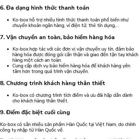
6. Đa dạng hình thức thanh toán
Ko-box hỗ trợ nhiều hình thức thanh toán phổ biến như
chuyển khoản ngân hàng, ví điện tử, thẻ tín dụng,…
7. Vận chuyển an toàn, bảo hiểm hàng hóa
Ko-box hợp tác với các đơn vị vận chuyển uy tín, đảm bảo
hàng hóa được đóng gói cẩn thận và giao đến tận tay khách
hàng một cách an toàn.
Cung cấp dịch vụ bảo hiểm hàng hóa để khách hàng yên
tâm hơn trong quá trình vận chuyển.
8. Chương trình khách hàng thân thiết
Ko-box có chương trình tích điểm và ưu đãi hấp dẫn dành
cho khách hàng thân thiết.
9. Điểm đặc biệt cuối cùng
Ko-box có sẵn nhiều sản phẩm Hàn Quốc tại Việt Nam, do chính
công ty nhập từ Hàn Quốc về.