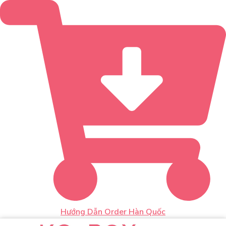
Hướng Dẫn Order Hàn Quốc