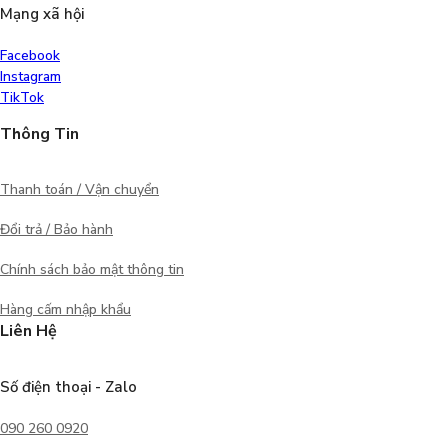
Mạng xã hội
Facebook
Instagram
TikTok
Thông Tin
Thanh toán / Vận chuyển
Đổi trả / Bảo hành
Chính sách bảo mật thông tin
Hàng cấm nhập khẩu
Liên Hệ
Số điện thoại - Zalo
090 260 0920