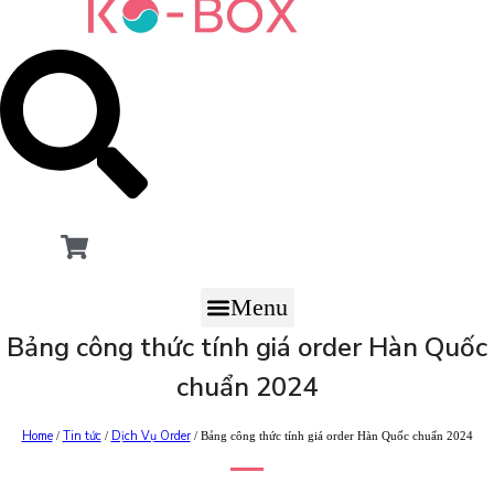
Menu
Bảng công thức tính giá order Hàn Quốc
chuẩn 2024
Home
Tin tức
Dịch Vụ Order
/
/
/ Bảng công thức tính giá order Hàn Quốc chuẩn 2024