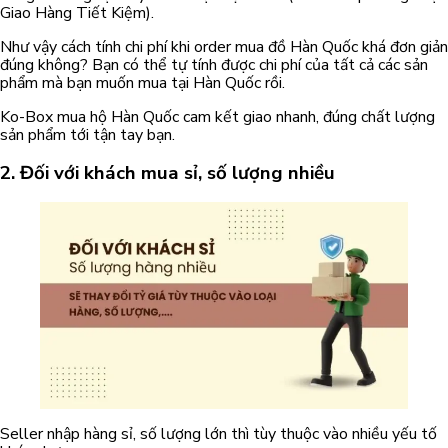
Giao Hàng Tiết Kiệm).
Như vậy cách tính chi phí khi order mua đồ Hàn Quốc khá đơn giản
đúng không? Bạn có thể tự tính được chi phí của tất cả các sản
phẩm mà bạn muốn mua tại Hàn Quốc rồi.
Ko-Box mua hộ Hàn Quốc cam kết giao nhanh, đúng chất lượng
sản phẩm tới tận tay bạn.
2. Đối với khách mua sỉ, số lượng nhiều
Seller nhập hàng sỉ, số lượng lớn thì tùy thuộc vào nhiều yếu tố