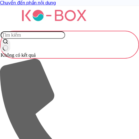
Chuyển đến phần nội dung
Không có kết quả