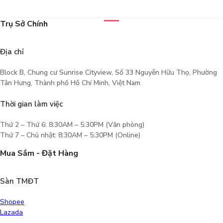
Trụ Sở Chính
Địa chỉ
Block B, Chung cư Sunrise Cityview, Số 33 Nguyễn Hữu Thọ, Phường
Tân Hưng, Thành phố Hồ Chí Minh, Việt Nam
Thời gian làm việc
Thứ 2 – Thứ 6: 8:30AM – 5:30PM (Văn phòng)
Thứ 7 – Chủ nhật: 8:30AM – 5:30PM (Online)
Mua Sắm - Đặt Hàng
Sàn TMĐT
Shopee
Lazada