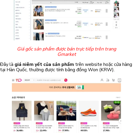
Giá gốc sản phẩm được bán trực tiếp trên trang
Gmarket
Đây là
giá niêm yết của sản phẩm
trên website hoặc cửa hàng
tại Hàn Quốc, thường được tính bằng đồng Won (KRW).