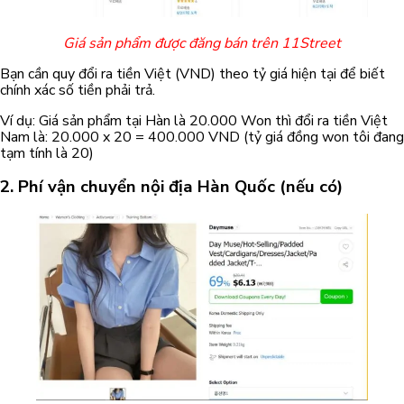
Giá sản phẩm được đăng bán trên 11Street
Bạn cần quy đổi ra tiền Việt (VND) theo tỷ giá hiện tại để biết
chính xác số tiền phải trả.
Ví dụ: Giá sản phẩm tại Hàn là 20.000 Won thì đổi ra tiền Việt
Nam là: 20.000 x 20 = 400.000 VND (tỷ giá đồng won tôi đang
tạm tính là 20)
2. Phí vận chuyển nội địa Hàn Quốc (nếu có)