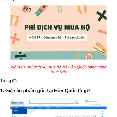
Nôm na phí dịch vụ mua hộ đồ Hàn Quốc bằng công
thức trên
Trong đó:
1. Giá sản phẩm gốc tại Hàn Quốc là gì?