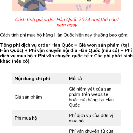
Cách tính giá order Hàn Quốc 2024 như thế nào?
xem ngay
Cách tính phí mua hộ hàng Hàn Quốc hiện nay thường bao gồm:
Tổng phí dịch vụ order Hàn Quốc = Giá won sản phẩm (tại
Hàn Quốc) + Phí vận chuyển nội địa Hàn Quốc (nếu có) + Phí
dịch vụ mua hộ + Phí vận chuyển quốc tế + Các phí phát sinh
khác (nếu có)
.
Nội dung chi phí
Mô tả
Giá niêm yết của sản
phẩm trên website
Giá sản phẩm
hoặc cửa hàng tại Hàn
Quốc
Phí dịch vụ của đơn vị
Phí mua hộ
mua hộ
Phí vận chuyển từ cửa