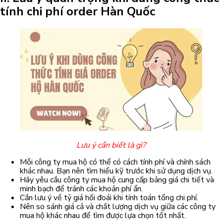
tính chi phí order Hàn Quốc
Lưu ý cần biết là gì?
Mỗi công ty mua hộ có thể có cách tính phí và chính sách
khác nhau. Bạn nên tìm hiểu kỹ trước khi sử dụng dịch vụ.
Hãy yêu cầu công ty mua hộ cung cấp bảng giá chi tiết và
minh bạch để tránh các khoản phí ẩn.
Cần lưu ý về tỷ giá hối đoái khi tính toán tổng chi phí.
Nên so sánh giá cả và chất lượng dịch vụ giữa các công ty
mua hộ khác nhau để tìm được lựa chọn tốt nhất.